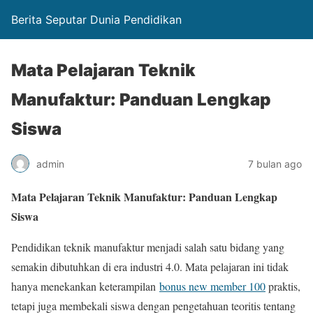
Berita Seputar Dunia Pendidikan
Mata Pelajaran Teknik
Manufaktur: Panduan Lengkap
Siswa
admin
7 bulan ago
Mata Pelajaran Teknik Manufaktur: Panduan Lengkap
Siswa
Pendidikan teknik manufaktur menjadi salah satu bidang yang
semakin dibutuhkan di era industri 4.0. Mata pelajaran ini tidak
hanya menekankan keterampilan
bonus new member 100
praktis,
tetapi juga membekali siswa dengan pengetahuan teoritis tentang