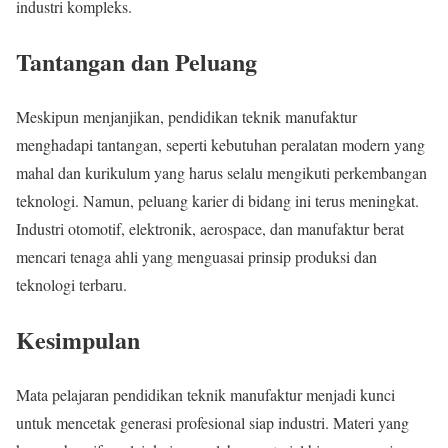
industri kompleks.
Tantangan dan Peluang
Meskipun menjanjikan, pendidikan teknik manufaktur
menghadapi tantangan, seperti kebutuhan peralatan modern yang
mahal dan kurikulum yang harus selalu mengikuti perkembangan
teknologi. Namun, peluang karier di bidang ini terus meningkat.
Industri otomotif, elektronik, aerospace, dan manufaktur berat
mencari tenaga ahli yang menguasai prinsip produksi dan
teknologi terbaru.
Kesimpulan
Mata pelajaran pendidikan teknik manufaktur menjadi kunci
untuk mencetak generasi profesional siap industri. Materi yang