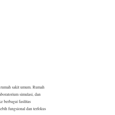
an rumah sakit umum. Rumah
laboratorium simulasi, dan
e berbagai fasilitas
ebih fungsional dan terfokus