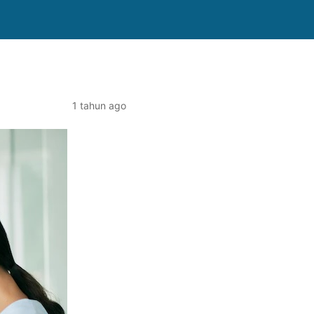
1 tahun ago