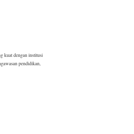
 kuat dengan institusi
engawasan pendidikan,