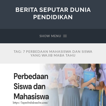
BERITA SEPUTAR DUNIA
PENDIDIKAN
SHOW MENU
TAG:
7 PERBEDAAN MAHASISWA DAN SISWA
YANG WAJIB MABA TAHU