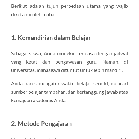
Berikut adalah tujuh perbedaan utama yang wajib
diketahui oleh maba:
1.
Kemandirian dalam Belajar
Sebagai siswa, Anda mungkin terbiasa dengan jadwal
yang ketat dan pengawasan guru. Namun, di
universitas, mahasiswa dituntut untuk lebih mandiri.
Anda harus mengatur waktu belajar sendiri, mencari
sumber belajar tambahan, dan bertanggung jawab atas
kemajuan akademis Anda.
2.
Metode Pengajaran