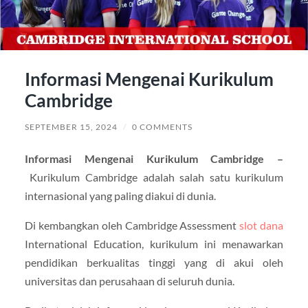
Informasi Mengenai Kurikulum
Cambridge
SEPTEMBER 15, 2024
/
0 COMMENTS
Informasi Mengenai Kurikulum Cambridge –
Kurikulum Cambridge adalah salah satu kurikulum
internasional yang paling diakui di dunia.
Di kembangkan oleh Cambridge Assessment
slot dana
International Education, kurikulum ini menawarkan
pendidikan berkualitas tinggi yang di akui oleh
universitas dan perusahaan di seluruh dunia.