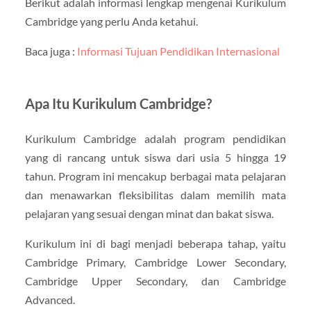
Berikut adalah informasi lengkap mengenai Kurikulum
Cambridge yang perlu Anda ketahui.
Baca juga :
Informasi Tujuan Pendidikan Internasional
Apa Itu Kurikulum Cambridge?
Kurikulum Cambridge adalah program pendidikan
yang di rancang untuk siswa dari usia 5 hingga 19
tahun. Program ini mencakup berbagai mata pelajaran
dan menawarkan fleksibilitas dalam memilih mata
pelajaran yang sesuai dengan minat dan bakat siswa.
Kurikulum ini di bagi menjadi beberapa tahap, yaitu
Cambridge Primary, Cambridge Lower Secondary,
Cambridge Upper Secondary, dan Cambridge
Advanced.