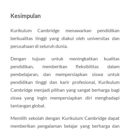
Kesimpulan
Kurikulum Cambridge menawarkan pendidikan
berkualitas tinggi yang diakui oleh universitas dan
perusahaan di seluruh dunia.
Dengan tujuan untuk meningkatkan kualitas
pendidikan, memberikan fleksibilitas dalam
pembelajaran, dan mempersiapkan siswa untuk
pendidikan tinggi dan karir profesional, Kurikulum
Cambridge menjadi pilihan yang sangat berharga bagi
siswa yang ingin mempersiapkan diri menghadapi
tantangan global.
Memilih sekolah dengan Kurikulum Cambridge dapat
memberikan pengalaman belajar yang berharga dan