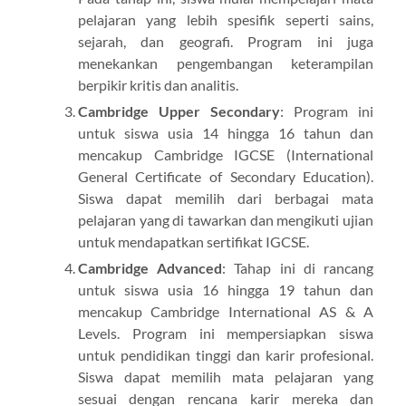
pelajaran yang lebih spesifik seperti sains,
sejarah, dan geografi. Program ini juga
menekankan pengembangan keterampilan
berpikir kritis dan analitis.
Cambridge Upper Secondary
: Program ini
untuk siswa usia 14 hingga 16 tahun dan
mencakup Cambridge IGCSE (International
General Certificate of Secondary Education).
Siswa dapat memilih dari berbagai mata
pelajaran yang di tawarkan dan mengikuti ujian
untuk mendapatkan sertifikat IGCSE.
Cambridge Advanced
: Tahap ini di rancang
untuk siswa usia 16 hingga 19 tahun dan
mencakup Cambridge International AS & A
Levels. Program ini mempersiapkan siswa
untuk pendidikan tinggi dan karir profesional.
Siswa dapat memilih mata pelajaran yang
sesuai dengan rencana karir mereka dan