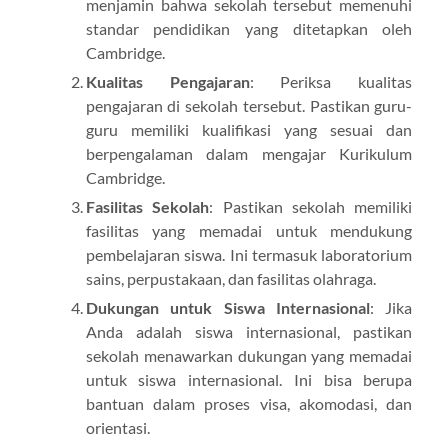
menjamin bahwa sekolah tersebut memenuhi
standar pendidikan yang ditetapkan oleh
Cambridge.
Kualitas Pengajaran
: Periksa kualitas
pengajaran di sekolah tersebut. Pastikan guru-
guru memiliki kualifikasi yang sesuai dan
berpengalaman dalam mengajar Kurikulum
Cambridge.
Fasilitas Sekolah
: Pastikan sekolah memiliki
fasilitas yang memadai untuk mendukung
pembelajaran siswa. Ini termasuk laboratorium
sains, perpustakaan, dan fasilitas olahraga.
Dukungan untuk Siswa Internasional
: Jika
Anda adalah siswa internasional, pastikan
sekolah menawarkan dukungan yang memadai
untuk siswa internasional. Ini bisa berupa
bantuan dalam proses visa, akomodasi, dan
orientasi.