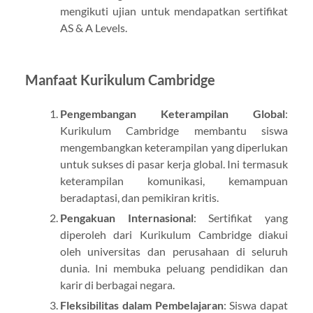
mengikuti ujian untuk mendapatkan sertifikat
AS & A Levels.
Manfaat Kurikulum Cambridge
Pengembangan Keterampilan Global
:
Kurikulum Cambridge membantu siswa
mengembangkan keterampilan yang diperlukan
untuk sukses di pasar kerja global. Ini termasuk
keterampilan komunikasi, kemampuan
beradaptasi, dan pemikiran kritis.
Pengakuan Internasional
: Sertifikat yang
diperoleh dari Kurikulum Cambridge diakui
oleh universitas dan perusahaan di seluruh
dunia. Ini membuka peluang pendidikan dan
karir di berbagai negara.
Fleksibilitas dalam Pembelajaran
: Siswa dapat