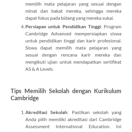
memilih mata pelajaran yang sesuai dengan
minat dan bakat mereka, sehingga mereka
dapat fokus pada bidang yang mereka sukai.
Persiapan untuk Pendidikan Tinggi
: Program
Cambridge Advanced mempersiapkan siswa
untuk pendidikan tinggi dan karir profesional.
Siswa dapat memilih mata pelajaran yang
sesuai dengan rencana karir mereka dan
mengikuti ujian untuk mendapatkan sertifikat
AS & A Levels.
Tips Memilih Sekolah dengan Kurikulum
Cambridge
Akreditasi Sekolah
: Pastikan sekolah yang
Anda pilih memiliki akreditasi dari Cambridge
Assessment International Education. Ini