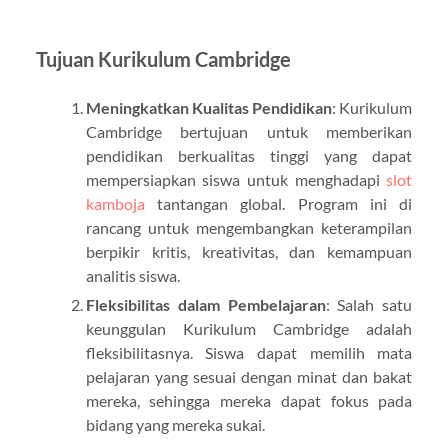
Tujuan Kurikulum Cambridge
Meningkatkan Kualitas Pendidikan
: Kurikulum
Cambridge bertujuan untuk memberikan
pendidikan berkualitas tinggi yang dapat
mempersiapkan siswa untuk menghadapi
slot
kamboja
tantangan global. Program ini di
rancang untuk mengembangkan keterampilan
berpikir kritis, kreativitas, dan kemampuan
analitis siswa.
Fleksibilitas dalam Pembelajaran
: Salah satu
keunggulan Kurikulum Cambridge adalah
fleksibilitasnya. Siswa dapat memilih mata
pelajaran yang sesuai dengan minat dan bakat
mereka, sehingga mereka dapat fokus pada
bidang yang mereka sukai.