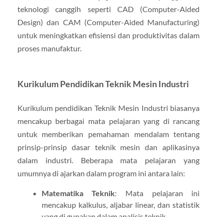
teknologi canggih seperti CAD (Computer-Aided
Design) dan CAM (Computer-Aided Manufacturing)
untuk meningkatkan efisiensi dan produktivitas dalam
proses manufaktur.
Kurikulum Pendidikan Teknik Mesin Industri
Kurikulum pendidikan Teknik Mesin Industri biasanya
mencakup berbagai mata pelajaran yang di rancang
untuk memberikan pemahaman mendalam tentang
prinsip-prinsip dasar teknik mesin dan aplikasinya
dalam industri. Beberapa mata pelajaran yang
umumnya di ajarkan dalam program ini antara lain:
Matematika Teknik
: Mata pelajaran ini
mencakup kalkulus, aljabar linear, dan statistik
yang di gunakan dalam analisis teknik.