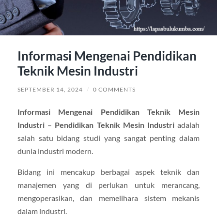
Informasi Mengenai Pendidikan
Teknik Mesin Industri
SEPTEMBER 14, 2024
/
0 COMMENTS
Informasi Mengenai Pendidikan Teknik Mesin
Industri
–
Pendidikan Teknik Mesin Industri
adalah
salah satu bidang studi yang sangat penting dalam
dunia industri modern.
Bidang ini mencakup berbagai aspek teknik dan
manajemen yang di perlukan untuk merancang,
mengoperasikan, dan memelihara sistem mekanis
dalam industri.