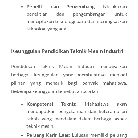
Peneliti dan Pengembang
: Melakukan
penelitian dan pengembangan untuk
menciptakan teknologi baru dan meningkatkan
teknologi yang ada.
Keunggulan Pendidikan Teknik Mesin Industri
Pendidikan Teknik Mesin Industri menawarkan
berbagai keunggulan yang membuatnya menjadi
pilihan yang menarik bagi banyak mahasiswa.
Beberapa keunggulan tersebut antara lain:
Kompetensi Teknis
: Mahasiswa akan
mendapatkan pengetahuan dan keterampilan
teknis yang mendalam dalam berbagai aspek
teknik mesin.
Peluang Karir Luas
: Lulusan memiliki peluang