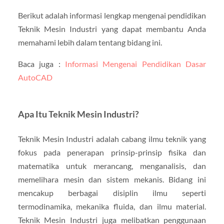
Berikut adalah informasi lengkap mengenai pendidikan
Teknik Mesin Industri yang dapat membantu Anda
memahami lebih dalam tentang bidang ini.
Baca juga :
Informasi Mengenai Pendidikan Dasar
AutoCAD
Apa Itu Teknik Mesin Industri?
Teknik Mesin Industri adalah cabang ilmu teknik yang
fokus pada penerapan prinsip-prinsip fisika dan
matematika untuk merancang, menganalisis, dan
memelihara mesin dan sistem mekanis. Bidang ini
mencakup berbagai disiplin ilmu seperti
termodinamika, mekanika fluida, dan ilmu material.
Teknik Mesin Industri juga melibatkan penggunaan