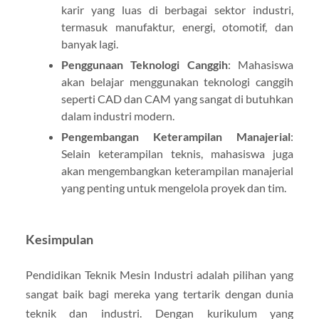
karir yang luas di berbagai sektor industri,
termasuk manufaktur, energi, otomotif, dan
banyak lagi.
Penggunaan Teknologi Canggih
: Mahasiswa
akan belajar menggunakan teknologi canggih
seperti CAD dan CAM yang sangat di butuhkan
dalam industri modern.
Pengembangan Keterampilan Manajerial
:
Selain keterampilan teknis, mahasiswa juga
akan mengembangkan keterampilan manajerial
yang penting untuk mengelola proyek dan tim.
Kesimpulan
Pendidikan Teknik Mesin Industri adalah pilihan yang
sangat baik bagi mereka yang tertarik dengan dunia
teknik dan industri. Dengan kurikulum yang