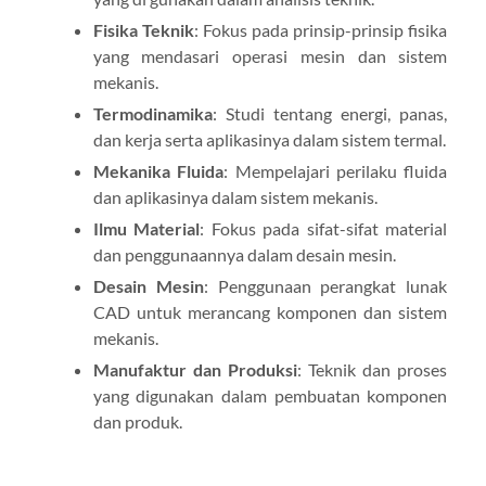
Fisika Teknik
: Fokus pada prinsip-prinsip fisika
yang mendasari operasi mesin dan sistem
mekanis.
Termodinamika
: Studi tentang energi, panas,
dan kerja serta aplikasinya dalam sistem termal.
Mekanika Fluida
: Mempelajari perilaku fluida
dan aplikasinya dalam sistem mekanis.
Ilmu Material
: Fokus pada sifat-sifat material
dan penggunaannya dalam desain mesin.
Desain Mesin
: Penggunaan perangkat lunak
CAD untuk merancang komponen dan sistem
mekanis.
Manufaktur dan Produksi
: Teknik dan proses
yang digunakan dalam pembuatan komponen
dan produk.