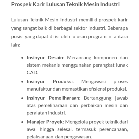
Prospek Karir Lulusan Teknik Mesin Industri
Lulusan Teknik Mesin Industri memiliki prospek karir
yang sangat baik di berbagai sektor industri. Beberapa
posisi yang dapat di isi oleh lulusan program ini antara
lain:
Insinyur Desain
: Merancang komponen dan
sistem mekanis menggunakan perangkat lunak
CAD.
Insinyur Produksi
: Mengawasi proses
manufaktur dan memastikan efisiensi produksi.
Insinyur Pemeliharaan
: Bertanggung jawab
atas pemeliharaan dan perbaikan mesin dan
peralatan industri.
Manajer Proyek
: Mengelola proyek teknik dari
awal hingga selesai, termasuk perencanaan,
pelaksanaan, dan pengawasan.