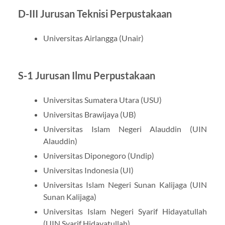
D-III Jurusan Teknisi Perpustakaan
Universitas Airlangga (Unair)
S-1 Jurusan Ilmu Perpustakaan
Universitas Sumatera Utara (USU)
Universitas Brawijaya (UB)
Universitas Islam Negeri Alauddin (UIN
Alauddin)
Universitas Diponegoro (Undip)
Universitas Indonesia (UI)
Universitas Islam Negeri Sunan Kalijaga (UIN
Sunan Kalijaga)
Universitas Islam Negeri Syarif Hidayatullah
(UIN Syarif Hidayatullah)