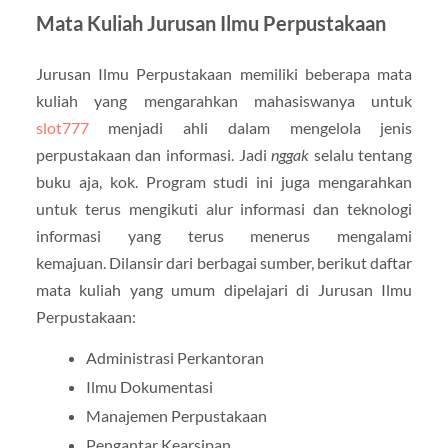
Mata Kuliah Jurusan Ilmu Perpustakaan
Jurusan Ilmu Perpustakaan memiliki beberapa mata
kuliah yang mengarahkan mahasiswanya untuk
slot777
menjadi ahli dalam mengelola jenis
perpustakaan dan informasi. Jadi
nggak
selalu tentang
buku aja, kok. Program studi ini juga mengarahkan
untuk terus mengikuti alur informasi dan teknologi
informasi yang terus menerus mengalami
kemajuan. Dilansir dari berbagai sumber, berikut daftar
mata kuliah yang umum dipelajari di Jurusan Ilmu
Perpustakaan:
Administrasi Perkantoran
Ilmu Dokumentasi
Manajemen Perpustakaan
Pengantar Kearsipan