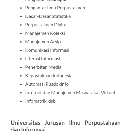
Pengantar Ilmu Perpustakaan
Dasar-Dasar Statistika
Perpustakaan Digital
Manajemen Koleksi
Manajemen Arsip
Komunikasi Informasi
Literasi Informasi
Penerbitan Media
Kepustakaan Indonesia
Automasi Pusdokinfo
Internet dan Manajemen Masyarakat Virtual
Infomatrik, dsb.
Universitas Jurusan Ilmu Perpustakaan
dan Informasi