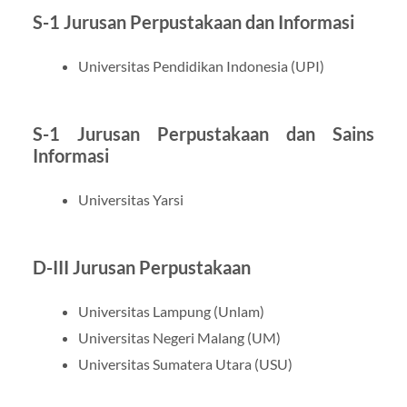
S-1 Jurusan Perpustakaan dan Informasi
Universitas Pendidikan Indonesia (UPI)
S-1 Jurusan Perpustakaan dan Sains
Informasi
Universitas Yarsi
D-III Jurusan Perpustakaan
Universitas Lampung (Unlam)
Universitas Negeri Malang (UM)
Universitas Sumatera Utara (USU)