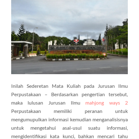
Inilah Sederetan Mata Kuliah pada Jurusan Ilmu
Perpustakaan – Berdasarkan pengertian tersebut,
maka lulusan Jurusan Ilmu
mahjong ways 2
Perpustakaan memiliki peranan untuk
mengumupulkan informasi kemudian menganalisisnya
untuk mengetahui asal-usul suatu informasi,
mengidentifikasi kata kunci, bahkan mencari tahu