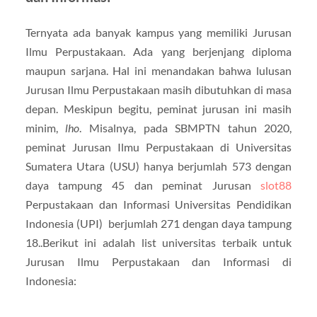
Ternyata ada banyak kampus yang memiliki Jurusan
Ilmu Perpustakaan. Ada yang berjenjang diploma
maupun sarjana. Hal ini menandakan bahwa lulusan
Jurusan Ilmu Perpustakaan masih dibutuhkan di masa
depan. Meskipun begitu, peminat jurusan ini masih
minim,
lho
. Misalnya, pada SBMPTN tahun 2020,
peminat Jurusan Ilmu Perpustakaan di Universitas
Sumatera Utara (USU) hanya berjumlah 573 dengan
daya tampung 45 dan peminat Jurusan
slot88
Perpustakaan dan Informasi Universitas Pendidikan
Indonesia (UPI) berjumlah 271 dengan daya tampung
18..Berikut ini adalah list universitas terbaik untuk
Jurusan Ilmu Perpustakaan dan Informasi di
Indonesia: