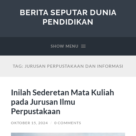
BERITA SEPUTAR DUNIA
PENDIDIKAN
SHOW MENU
TAG:
JURUSAN PERPUSTAKAAN DAN INFORMASI
Inilah Sederetan Mata Kuliah
pada Jurusan Ilmu
Perpustakaan
OKTOBER 15, 2024
/
0 COMMENTS