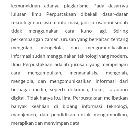
kemungkinan adanya plagiarisme. Pada dasarnya
lulusan Ilmu Perpustakaan dibekali dasar-dasar
teknologi dan sistem informasi, jadi jurusan ini sudah
tidak menggunakan cara kuno lagi. Seiring
perkembangan zaman, urusan yang berkaitan tentang
mengolah, mengelola, dan mengomunikasikan
informasi sudah menggunakan teknologi yang modern.
Ilmu Perpustakaan adalah jurusan yang mempelajari
cara mengumpulkan, menganalisis, mengolah,
mengelola, dan mengomunikasikan informasi dari
berbagai media, seperti dokumen, buku, ataupun
digital. Tidak hanya itu, Ilmu Perpustakaan melibatkan
banyak keahlian di bidang informasi teknologi,
manajemen, dan pendidikan untuk mengumpulkan,
merapikan dan menyimpan data.