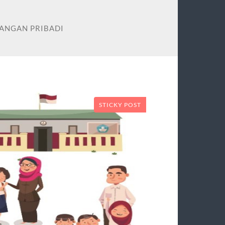
ANGAN PRIBADI
STICKY POST