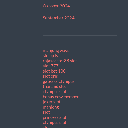
Oktober 2024
September 2024
mahjong ways
slot qris
rajascatter88 slot
slot 777
slot bet 100
slot qris
gates of olympus
thailand slot
olympus slot
bonus new member
joker slot
mahjong
slot
princess slot
olympus slot
slot