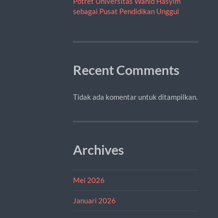
Potret Universitas Wahid Hasyim
sebagai Pusat Pendidikan Unggul
Recent Comments
Tidak ada komentar untuk ditampilkan.
Archives
Mei 2026
Januari 2026