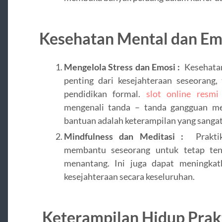
Kesehatan Mental dan Em
Mengelola Stress dan Emosi :
Kesehatan
penting dari kesejahteraan seseorang, 
pendidikan formal.
slot online resmi
mengenali tanda – tanda gangguan me
bantuan adalah keterampilan yang sangat
Mindfulness dan Meditasi :
Praktik
membantu seseorang untuk tetap ten
menantang. Ini juga dapat meningkatk
kesejahteraan secara keseluruhan.
Keterampilan Hidup Prak