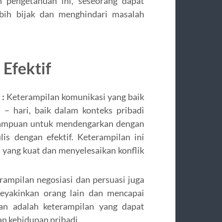
 pengetahuan ini, seseorang dapat
ih bijak dan menghindari masalah
Efektif
 :
Keterampilan komunikasi yang baik
 – hari, baik dalam konteks pribadi
mampuan untuk mendengarkan dengan
lis dengan efektif. Keterampilan ini
ng kuat dan menyelesaikan konflik
erampilan negosiasi dan persuasi juga
yakinkan orang lain dan mencapai
an adalah keterampilan yang dapat
n kehidupan pribadi.