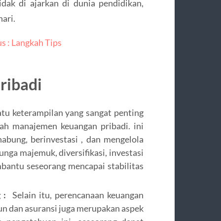
dak di ajarkan di dunia pendidikan,
hari.
 : Langkah Tips
ribadi
atu keterampilan yang sangat penting
alah manajemen keuangan pribadi. ini
bung, berinvestasi , dan mengelola
nga majemuk, diversifikasi, investasi
bantu seseorang mencapai stabilitas
g :
Selain itu, perencanaan keuangan
n dan asuransi juga merupakan aspek