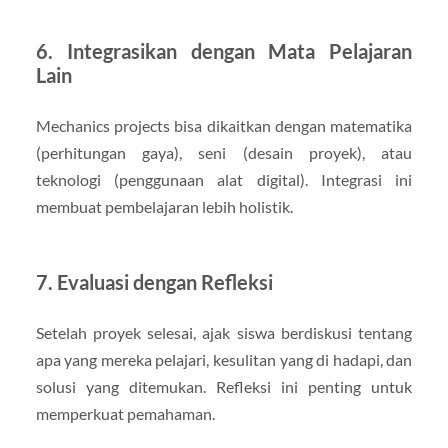
6. Integrasikan dengan Mata Pelajaran
Lain
Mechanics projects bisa dikaitkan dengan matematika
(perhitungan gaya), seni (desain proyek), atau
teknologi (penggunaan alat digital). Integrasi ini
membuat pembelajaran lebih holistik.
7. Evaluasi dengan Refleksi
Setelah proyek selesai, ajak siswa berdiskusi tentang
apa yang mereka pelajari, kesulitan yang di hadapi, dan
solusi yang ditemukan. Refleksi ini penting untuk
memperkuat pemahaman.