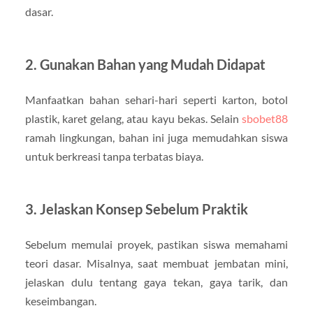
dasar.
2. Gunakan Bahan yang Mudah Didapat
Manfaatkan bahan sehari-hari seperti karton, botol
plastik, karet gelang, atau kayu bekas. Selain
sbobet88
ramah lingkungan, bahan ini juga memudahkan siswa
untuk berkreasi tanpa terbatas biaya.
3. Jelaskan Konsep Sebelum Praktik
Sebelum memulai proyek, pastikan siswa memahami
teori dasar. Misalnya, saat membuat jembatan mini,
jelaskan dulu tentang gaya tekan, gaya tarik, dan
keseimbangan.