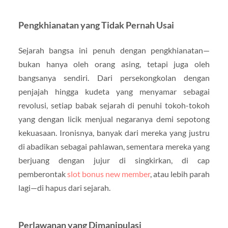
Pengkhianatan yang Tidak Pernah Usai
Sejarah bangsa ini penuh dengan pengkhianatan—
bukan hanya oleh orang asing, tetapi juga oleh
bangsanya sendiri. Dari persekongkolan dengan
penjajah hingga kudeta yang menyamar sebagai
revolusi, setiap babak sejarah di penuhi tokoh-tokoh
yang dengan licik menjual negaranya demi sepotong
kekuasaan. Ironisnya, banyak dari mereka yang justru
di abadikan sebagai pahlawan, sementara mereka yang
berjuang dengan jujur di singkirkan, di cap
pemberontak
slot bonus new member
, atau lebih parah
lagi—di hapus dari sejarah.
Perlawanan yang Dimanipulasi