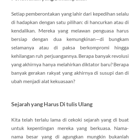
Setiap pemberontakan yang lahir dari kepedihan selalu
di hadapkan dengan satu pilihan: di hancurkan atau di
kendalikan. Mereka yang melawan penguasa harus
bersiap dengan dua kemungkinan—di bungkam
selamanya atau di paksa berkompromi hingga
kehilangan ruh perjuangannya. Berapa banyak revolusi
yang akhirnya hanya melahirkan diktator baru? Berapa
banyak gerakan rakyat yang akhirnya di susupi dan di
ubah menjadi alat kekuasaan?
Sejarah yang Harus Di tulis Ulang
Kita telah terlalu lama di cekoki sejarah yang di buat
untuk kepentingan mereka yang berkuasa. Nama-
nama besar yang di agungkan mungkin bukanlah