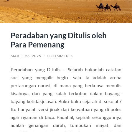
Peradaban yang Ditulis oleh
Para Pemenang
MARET 26, 2025
/
0 COMMENTS
Peradaban yang Ditulis – Sejarah bukanlah catatan
suci yang mengalir begitu saja. Ia adalah arena
pertarungan narasi, di mana yang berkuasa menulis
kisahnya, dan yang kalah terkubur dalam bayang-
bayang ketidakjelasan. Buku-buku sejarah di sekolah?
Itu hanyalah versi jinak dari kenyataan yang di poles
agar nyaman di baca. Padahal, sejarah sesungguhnya
adalah genangan darah, tumpukan mayat, dan