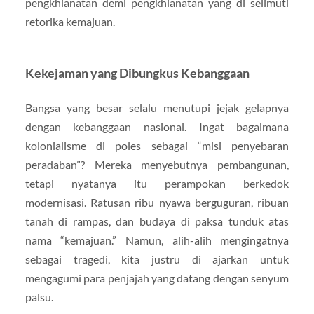
pengkhianatan demi pengkhianatan yang di selimuti
retorika kemajuan.
Kekejaman yang Dibungkus Kebanggaan
Bangsa yang besar selalu menutupi jejak gelapnya
dengan kebanggaan nasional. Ingat bagaimana
kolonialisme di poles sebagai “misi penyebaran
peradaban”? Mereka menyebutnya pembangunan,
tetapi nyatanya itu perampokan berkedok
modernisasi. Ratusan ribu nyawa berguguran, ribuan
tanah di rampas, dan budaya di paksa tunduk atas
nama “kemajuan.” Namun, alih-alih mengingatnya
sebagai tragedi, kita justru di ajarkan untuk
mengagumi para penjajah yang datang dengan senyum
palsu.