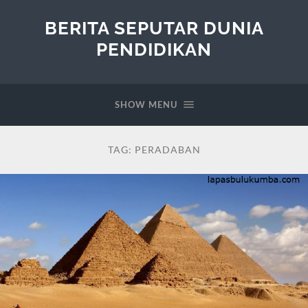
BERITA SEPUTAR DUNIA
PENDIDIKAN
SHOW MENU
TAG:
PERADABAN