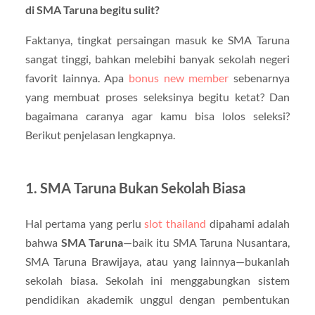
di SMA Taruna begitu sulit?
Faktanya, tingkat persaingan masuk ke SMA Taruna
sangat tinggi, bahkan melebihi banyak sekolah negeri
favorit lainnya. Apa
bonus new member
sebenarnya
yang membuat proses seleksinya begitu ketat? Dan
bagaimana caranya agar kamu bisa lolos seleksi?
Berikut penjelasan lengkapnya.
1. SMA Taruna Bukan Sekolah Biasa
Hal pertama yang perlu
slot thailand
dipahami adalah
bahwa
SMA Taruna
—baik itu SMA Taruna Nusantara,
SMA Taruna Brawijaya, atau yang lainnya—bukanlah
sekolah biasa. Sekolah ini menggabungkan sistem
pendidikan akademik unggul dengan pembentukan