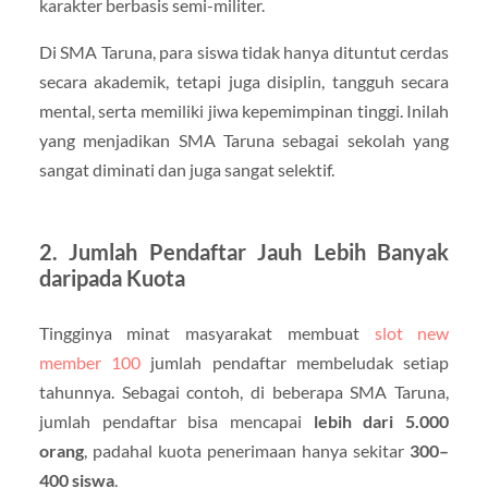
karakter berbasis semi-militer.
Di SMA Taruna, para siswa tidak hanya dituntut cerdas
secara akademik, tetapi juga disiplin, tangguh secara
mental, serta memiliki jiwa kepemimpinan tinggi. Inilah
yang menjadikan SMA Taruna sebagai sekolah yang
sangat diminati dan juga sangat selektif.
2. Jumlah Pendaftar Jauh Lebih Banyak
daripada Kuota
Tingginya minat masyarakat membuat
slot new
member 100
jumlah pendaftar membeludak setiap
tahunnya. Sebagai contoh, di beberapa SMA Taruna,
jumlah pendaftar bisa mencapai
lebih dari 5.000
orang
, padahal kuota penerimaan hanya sekitar
300–
400 siswa
.