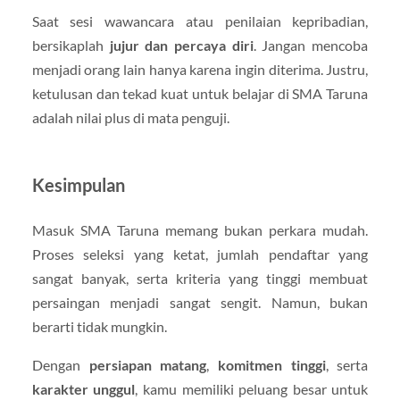
Saat sesi wawancara atau penilaian kepribadian,
bersikaplah
jujur dan percaya diri
. Jangan mencoba
menjadi orang lain hanya karena ingin diterima. Justru,
ketulusan dan tekad kuat untuk belajar di SMA Taruna
adalah nilai plus di mata penguji.
Kesimpulan
Masuk SMA Taruna memang bukan perkara mudah.
Proses seleksi yang ketat, jumlah pendaftar yang
sangat banyak, serta kriteria yang tinggi membuat
persaingan menjadi sangat sengit. Namun, bukan
berarti tidak mungkin.
Dengan
persiapan matang
,
komitmen tinggi
, serta
karakter unggul
, kamu memiliki peluang besar untuk