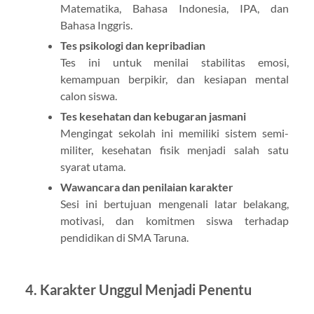
Matematika, Bahasa Indonesia, IPA, dan
Bahasa Inggris.
Tes psikologi dan kepribadian
Tes ini untuk menilai stabilitas emosi,
kemampuan berpikir, dan kesiapan mental
calon siswa.
Tes kesehatan dan kebugaran jasmani
Mengingat sekolah ini memiliki sistem semi-
militer, kesehatan fisik menjadi salah satu
syarat utama.
Wawancara dan penilaian karakter
Sesi ini bertujuan mengenali latar belakang,
motivasi, dan komitmen siswa terhadap
pendidikan di SMA Taruna.
4. Karakter Unggul Menjadi Penentu