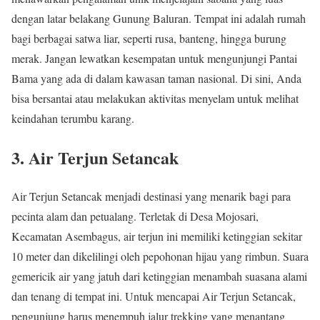
dengan latar belakang Gunung Baluran. Tempat ini adalah rumah
bagi berbagai satwa liar, seperti rusa, banteng, hingga burung
merak. Jangan lewatkan kesempatan untuk mengunjungi Pantai
Bama yang ada di dalam kawasan taman nasional. Di sini, Anda
bisa bersantai atau melakukan aktivitas menyelam untuk melihat
keindahan terumbu karang.
3.
Air Terjun Setancak
Air Terjun Setancak menjadi destinasi yang menarik bagi para
pecinta alam dan petualang. Terletak di Desa Mojosari,
Kecamatan Asembagus, air terjun ini memiliki ketinggian sekitar
10 meter dan dikelilingi oleh pepohonan hijau yang rimbun. Suara
gemericik air yang jatuh dari ketinggian menambah suasana alami
dan tenang di tempat ini. Untuk mencapai Air Terjun Setancak,
pengunjung harus menempuh jalur trekking yang menantang