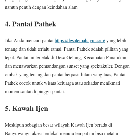
namun penuh dengan keindahan alam.
4.
Pantai
Pathek
Jika Anda mencari pantai
https://desalemahayu.com/
yang lebih
tenang dan tidak terlalu ramai, Pantai Pathek adalah pilihan yang
tepat. Pantai ini terletak di Desa Gelung, Kecamatan Panarukan,
dan menawarkan pemandangan sunset yang spektakuler. Dengan
ombak yang tenang dan pantai berpasir hitam yang luas, Pantai
Pathek cocok untuk wisata keluarga atau sekadar menikmati
momen santai di pinggir pantai.
5. Kawah Ijen
Meskipun sebagian besar wilayah Kawah Ijen berada di
Banyuwangi, akses terdekat menuju tempat ini bisa melalui