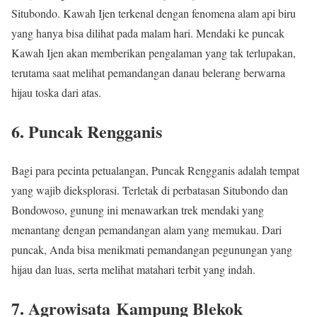
Situbondo. Kawah Ijen terkenal dengan fenomena alam api biru
yang hanya bisa dilihat pada malam hari. Mendaki ke puncak
Kawah Ijen akan memberikan pengalaman yang tak terlupakan,
terutama saat melihat pemandangan danau belerang berwarna
hijau toska dari atas.
6. Puncak Rengganis
Bagi para pecinta petualangan, Puncak Rengganis adalah tempat
yang wajib dieksplorasi. Terletak di perbatasan Situbondo dan
Bondowoso, gunung ini menawarkan trek mendaki yang
menantang dengan pemandangan alam yang memukau. Dari
puncak, Anda bisa menikmati pemandangan pegunungan yang
hijau dan luas, serta melihat matahari terbit yang indah.
7. Agrowisata Kampung Blekok