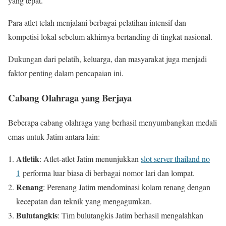
yang tepat.
Para atlet telah menjalani berbagai pelatihan intensif dan
kompetisi lokal sebelum akhirnya bertanding di tingkat nasional.
Dukungan dari pelatih, keluarga, dan masyarakat juga menjadi
faktor penting dalam pencapaian ini.
Cabang Olahraga yang Berjaya
Beberapa cabang olahraga yang berhasil menyumbangkan medali
emas untuk Jatim antara lain:
Atletik
: Atlet-atlet Jatim menunjukkan
slot server thailand no
1
performa luar biasa di berbagai nomor lari dan lompat.
Renang
: Perenang Jatim mendominasi kolam renang dengan
kecepatan dan teknik yang mengagumkan.
Bulutangkis
: Tim bulutangkis Jatim berhasil mengalahkan