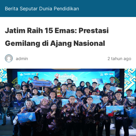
Berita Seputar Dunia Pendidikan
Jatim Raih 15 Emas: Prestasi
Gemilang di Ajang Nasional
admin
2 tahun ago