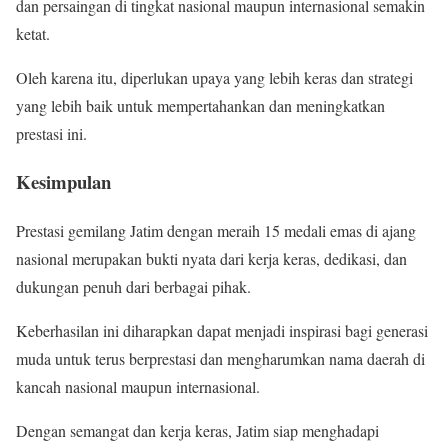
dan persaingan di tingkat nasional maupun internasional semakin
ketat.
Oleh karena itu, diperlukan upaya yang lebih keras dan strategi
yang lebih baik untuk mempertahankan dan meningkatkan
prestasi ini.
Kesimpulan
Prestasi gemilang Jatim dengan meraih 15 medali emas di ajang
nasional merupakan bukti nyata dari kerja keras, dedikasi, dan
dukungan penuh dari berbagai pihak.
Keberhasilan ini diharapkan dapat menjadi inspirasi bagi generasi
muda untuk terus berprestasi dan mengharumkan nama daerah di
kancah nasional maupun internasional.
Dengan semangat dan kerja keras, Jatim siap menghadapi