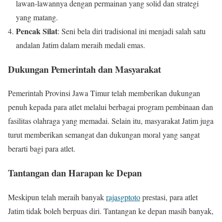
lawan-lawannya dengan permainan yang solid dan strategi
yang matang.
Pencak Silat
: Seni bela diri tradisional ini menjadi salah satu
andalan Jatim dalam meraih medali emas.
Dukungan Pemerintah dan Masyarakat
Pemerintah Provinsi Jawa Timur telah memberikan dukungan
penuh kepada para atlet melalui berbagai program pembinaan dan
fasilitas olahraga yang memadai. Selain itu, masyarakat Jatim juga
turut memberikan semangat dan dukungan moral yang sangat
berarti bagi para atlet.
Tantangan dan Harapan ke Depan
Meskipun telah meraih banyak
rajasgptoto
prestasi, para atlet
Jatim tidak boleh berpuas diri. Tantangan ke depan masih banyak,