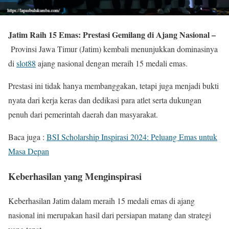
Jatim Raih 15 Emas: Prestasi Gemilang di Ajang Nasional –
Provinsi Jawa Timur (Jatim) kembali menunjukkan dominasinya
di
slot88
ajang nasional dengan meraih 15 medali emas.
Prestasi ini tidak hanya membanggakan, tetapi juga menjadi bukti
nyata dari kerja keras dan dedikasi para atlet serta dukungan
penuh dari pemerintah daerah dan masyarakat.
Baca juga :
BSI Scholarship Inspirasi 2024: Peluang Emas untuk
Masa Depan
Keberhasilan yang Menginspirasi
Keberhasilan Jatim dalam meraih 15 medali emas di ajang
nasional ini merupakan hasil dari persiapan matang dan strategi