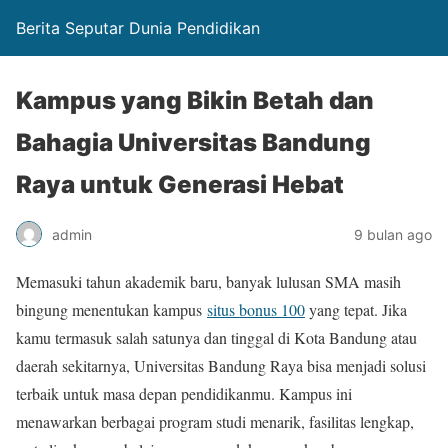
Berita Seputar Dunia Pendidikan
Kampus yang Bikin Betah dan
Bahagia Universitas Bandung
Raya untuk Generasi Hebat
admin
9 bulan ago
Memasuki tahun akademik baru, banyak lulusan SMA masih
bingung menentukan kampus
situs bonus 100
yang tepat. Jika
kamu termasuk salah satunya dan tinggal di Kota Bandung atau
daerah sekitarnya, Universitas Bandung Raya bisa menjadi solusi
terbaik untuk masa depan pendidikanmu. Kampus ini
menawarkan berbagai program studi menarik, fasilitas lengkap,