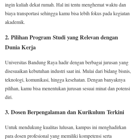
ingin kuliah dekat rumah. Hal ini tentu menghemat waktu dan
biaya transportasi sehingga kamu bisa lebih fokus pada kegiatan
akademik.
2. Pilihan Program Studi yang Relevan dengan
Dunia Kerja
Universitas Bandung Raya hadir dengan berbagai jurusan yang
disesuaikan kebutuhan industri saat ini. Mulai dari bidang bisnis,
teknologi, komunikasi, hingga kesehatan. Dengan banyaknya
pilihan, kamu bisa menentukan jurusan sesuai minat dan potensi
diri.
3. Dosen Berpengalaman dan Kurikulum Terkini
Untuk mendukung kualitas lulusan, kampus ini menghadirkan
para dosen profesional yang memiliki kompetensi serta