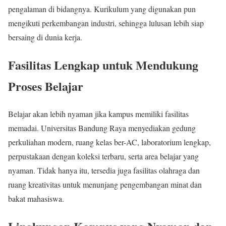
pengalaman di bidangnya. Kurikulum yang digunakan pun
mengikuti perkembangan industri, sehingga lulusan lebih siap
bersaing di dunia kerja.
Fasilitas Lengkap untuk Mendukung
Proses Belajar
Belajar akan lebih nyaman jika kampus memiliki fasilitas
memadai. Universitas Bandung Raya menyediakan gedung
perkuliahan modern, ruang kelas ber-AC, laboratorium lengkap,
perpustakaan dengan koleksi terbaru, serta area belajar yang
nyaman. Tidak hanya itu, tersedia juga fasilitas olahraga dan
ruang kreativitas untuk menunjang pengembangan minat dan
bakat mahasiswa.