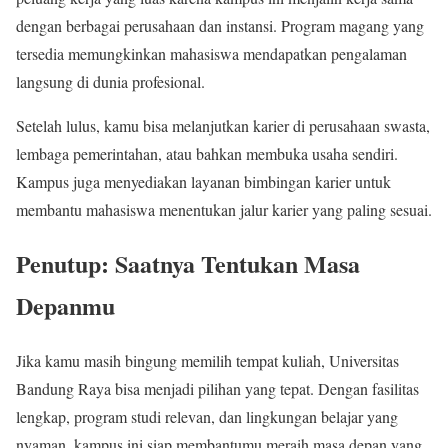
dengan berbagai perusahaan dan instansi. Program magang yang
tersedia memungkinkan mahasiswa mendapatkan pengalaman
langsung di dunia profesional.
Setelah lulus, kamu bisa melanjutkan karier di perusahaan swasta,
lembaga pemerintahan, atau bahkan membuka usaha sendiri.
Kampus juga menyediakan layanan bimbingan karier untuk
membantu mahasiswa menentukan jalur karier yang paling sesuai.
Penutup: Saatnya Tentukan Masa
Depanmu
Jika kamu masih bingung memilih tempat kuliah, Universitas
Bandung Raya bisa menjadi pilihan yang tepat. Dengan fasilitas
lengkap, program studi relevan, dan lingkungan belajar yang
nyaman, kampus ini siap membantumu meraih masa depan yang