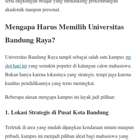
serta lingkungan belajar yang mendukung perkembangan
akademik maupun personal.
Mengapa Harus Memilih Universitas
Bandung Raya?
Universitas Bandung Raya tampil sebagai salah satu kampus
rtp
slot hari ini
yang semakin populer di kalangan calon mahasiswa.
Bukan hanya karena lokasinya yang strategis, tetapi juga karena
kualitas pendidikannya yang terus meningkat.
Beberapa alasan mengapa kampus ini layak jadi pilihan:
1. Lokasi Strategis di Pusat Kota Bandung
Terletak di area yang mudah dijangkau kendaraan umum maupun
pribadi, kampus ini menjadi pilihan ideal bagi mahasiswa yang