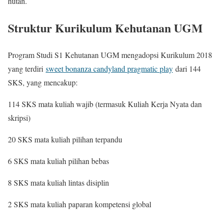
hutan.
Struktur Kurikulum Kehutanan UGM
Program Studi S1 Kehutanan UGM mengadopsi Kurikulum 2018
yang terdiri
sweet bonanza candyland pragmatic play
dari 144
SKS, yang mencakup:
114 SKS mata kuliah wajib (termasuk Kuliah Kerja Nyata dan
skripsi)
20 SKS mata kuliah pilihan terpandu
6 SKS mata kuliah pilihan bebas
8 SKS mata kuliah lintas disiplin
2 SKS mata kuliah paparan kompetensi global