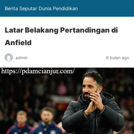
Berita Seputar Dunia Pendidikan
Latar Belakang Pertandingan di
Anfield
admin
9 bulan ago