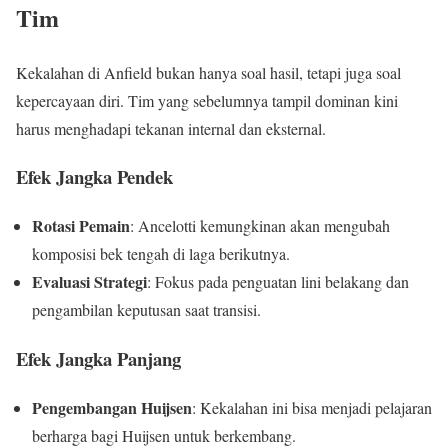
Tim
Kekalahan di Anfield bukan hanya soal hasil, tetapi juga soal
kepercayaan diri. Tim yang sebelumnya tampil dominan kini
harus menghadapi tekanan internal dan eksternal.
Efek Jangka Pendek
Rotasi Pemain
: Ancelotti kemungkinan akan mengubah
komposisi bek tengah di laga berikutnya.
Evaluasi Strategi
: Fokus pada penguatan lini belakang dan
pengambilan keputusan saat transisi.
Efek Jangka Panjang
Pengembangan Huijsen
: Kekalahan ini bisa menjadi pelajaran
berharga bagi Huijsen untuk berkembang.