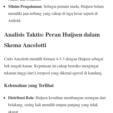
Minim Pengalaman
: Sebagai pemain muda, Huijsen belum
memiliki jam terbang yang cukup di laga besar seperti di
Anfield.
Analisis Taktis: Peran Huijsen dalam
Skema Ancelotti
Carlo Ancelotti memilih formasi 4-3-3 dengan Huijsen sebagai
bek tengah kanan. Keputusan ini cukup berisiko mengingat
tekanan tinggi dari Liverpool yang dikenal agresif di kandang.
Kelemahan yang Terlihat
Distribusi Bola
: Huijsen kesulitan membangun serangan dari
belakang, sering kali memilih umpan panjang yang tidak
akurat.