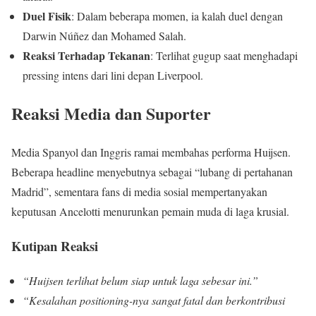
Duel Fisik
: Dalam beberapa momen, ia kalah duel dengan
Darwin Núñez dan Mohamed Salah.
Reaksi Terhadap Tekanan
: Terlihat gugup saat menghadapi
pressing intens dari lini depan Liverpool.
Reaksi Media dan Suporter
Media Spanyol dan Inggris ramai membahas performa Huijsen.
Beberapa headline menyebutnya sebagai “lubang di pertahanan
Madrid”, sementara fans di media sosial mempertanyakan
keputusan Ancelotti menurunkan pemain muda di laga krusial.
Kutipan Reaksi
“Huijsen terlihat belum siap untuk laga sebesar ini.”
“Kesalahan positioning-nya sangat fatal dan berkontribusi