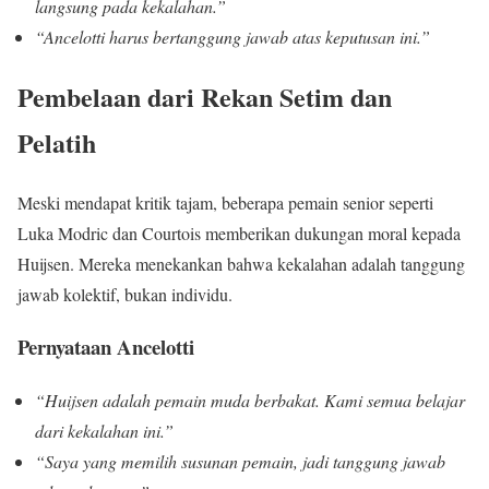
langsung pada kekalahan.”
“Ancelotti harus bertanggung jawab atas keputusan ini.”
Pembelaan dari Rekan Setim dan
Pelatih
Meski mendapat kritik tajam, beberapa pemain senior seperti
Luka Modric dan Courtois memberikan dukungan moral kepada
Huijsen. Mereka menekankan bahwa kekalahan adalah tanggung
jawab kolektif, bukan individu.
Pernyataan Ancelotti
“Huijsen adalah pemain muda berbakat. Kami semua belajar
dari kekalahan ini.”
“Saya yang memilih susunan pemain, jadi tanggung jawab