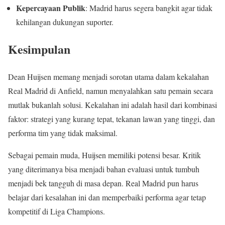
Kepercayaan Publik
: Madrid harus segera bangkit agar tidak
kehilangan dukungan suporter.
Kesimpulan
Dean Huijsen memang menjadi sorotan utama dalam kekalahan
Real Madrid di Anfield, namun menyalahkan satu pemain secara
mutlak bukanlah solusi. Kekalahan ini adalah hasil dari kombinasi
faktor: strategi yang kurang tepat, tekanan lawan yang tinggi, dan
performa tim yang tidak maksimal.
Sebagai pemain muda, Huijsen memiliki potensi besar. Kritik
yang diterimanya bisa menjadi bahan evaluasi untuk tumbuh
menjadi bek tangguh di masa depan. Real Madrid pun harus
belajar dari kesalahan ini dan memperbaiki performa agar tetap
kompetitif di Liga Champions.