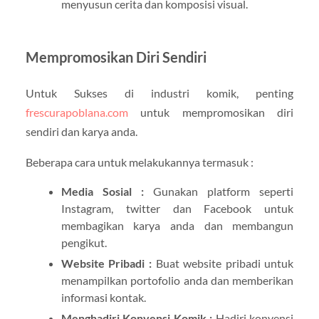
menyusun cerita dan komposisi visual.
Mempromosikan Diri Sendiri
Untuk Sukses di industri komik, penting
frescurapoblana.com
untuk mempromosikan diri
sendiri dan karya anda.
Beberapa cara untuk melakukannya termasuk :
Media Sosial :
Gunakan platform seperti
Instagram, twitter dan Facebook untuk
membagikan karya anda dan membangun
pengikut.
Website Pribadi :
Buat website pribadi untuk
menampilkan portofolio anda dan memberikan
informasi kontak.
Menghadiri Konvensi Komik :
Hadiri konvensi