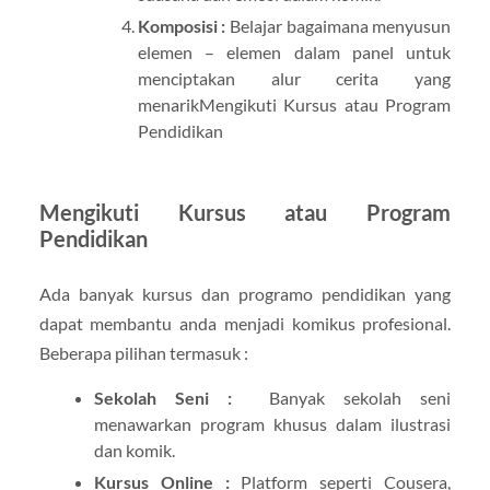
Komposisi :
Belajar bagaimana menyusun
elemen – elemen dalam panel untuk
menciptakan alur cerita yang
menarikMengikuti Kursus atau Program
Pendidikan
Mengikuti Kursus atau Program
Pendidikan
Ada banyak kursus dan programo pendidikan yang
dapat membantu anda menjadi komikus profesional.
Beberapa pilihan termasuk :
Sekolah Seni :
Banyak sekolah seni
menawarkan program khusus dalam ilustrasi
dan komik.
Kursus Online :
Platform seperti Cousera,