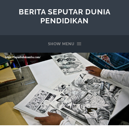
BERITA SEPUTAR DUNIA
PENDIDIKAN
SHOW MENU