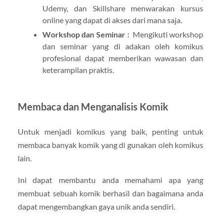
Udemy, dan Skillshare menwarakan kursus
online yang dapat di akses dari mana saja.
Workshop dan Seminar :
Mengikuti workshop
dan seminar yang di adakan oleh komikus
profesional dapat memberikan wawasan dan
keterampilan praktis.
Membaca dan Menganalisis Komik
Untuk menjadi komikus yang baik, penting untuk
membaca banyak komik yang di gunakan oleh komikus
lain.
Ini dapat membantu anda memahami apa yang
membuat sebuah komik berhasil dan bagaimana anda
dapat mengembangkan gaya unik anda sendiri.