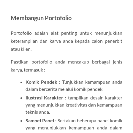
Membangun Portofolio
Portofolio adalah alat penting untuk menunjukkan
keterampilan dan karya anda kepada calon penerbit
atau klien.
Pastikan portofolio anda mencakup berbagai jenis
karya, termasuk :
Komik Pendek :
Tunjukkan kemampuan anda
dalam bercerita melalui komik pendek.
Ilustrasi Karakter :
tampilkan desain karakter
yang menunjukkan kreativitas dan kemampuan
teknis anda.
Sampel Panel :
Sertakan beberapa panel komik
yang menunjukkan kemampuan anda dalam