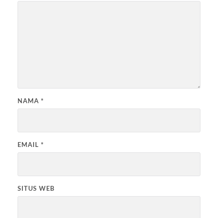
NAMA
*
EMAIL
*
SITUS WEB