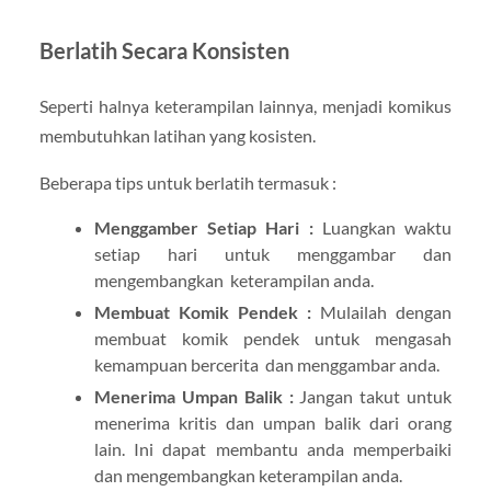
Berlatih Secara Konsisten
Seperti halnya keterampilan lainnya, menjadi komikus
membutuhkan latihan yang kosisten.
Beberapa tips untuk berlatih termasuk :
Menggamber Setiap Hari :
Luangkan waktu
setiap hari untuk menggambar dan
mengembangkan keterampilan anda.
Membuat Komik Pendek :
Mulailah dengan
membuat komik pendek untuk mengasah
kemampuan bercerita dan menggambar anda.
Menerima Umpan Balik :
Jangan takut untuk
menerima kritis dan umpan balik dari orang
lain. Ini dapat membantu anda memperbaiki
dan mengembangkan keterampilan anda.