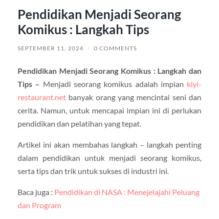
Pendidikan Menjadi Seorang
Komikus : Langkah Tips
SEPTEMBER 11, 2024
/
0 COMMENTS
Pendidikan Menjadi Seorang Komikus : Langkah dan
Tips –
Menjadi seorang komikus adalah impian
kiyi-
restaurant.net
banyak orang yang mencintai seni dan
cerita. Namun, untuk mencapai impian ini di perlukan
pendidikan dan pelatihan yang tepat.
Artikel ini akan membahas langkah – langkah penting
dalam pendidikan untuk menjadi seorang komikus,
serta tips dan trik untuk sukses di industri ini.
Baca juga :
Pendidikan di NASA : Menejelajahi Peluang
dan Program