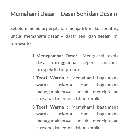
Memahami Dasar – Dasar Seni dan Desain
Sebelum memulai perjalanan menjadi komikus, penting
untuk memahami dasar – dasar seni dan desain. Ini
termasuk :
Menggambar Dasar :
Menguasai teknik
dasar menggambar seperti anatomi,
perspektif dan proporsi.
Teori Warna :
Memahami bagaimana
warna bekerja dan bagaimana
menggunakannya untuk menciptakan
suasana dan emosi dalam komik.
Teori Warna :
Memahami bagaimana
warna bekerja dan bagaimana
menggunakannya untuk menciptakan
suasana dan emosi dalam komik.