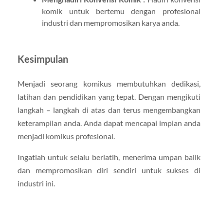
komik untuk bertemu dengan profesional
industri dan mempromosikan karya anda.
Kesimpulan
Menjadi seorang komikus membutuhkan dedikasi,
latihan dan pendidikan yang tepat. Dengan mengikuti
langkah – langkah di atas dan terus mengembangkan
keterampilan anda. Anda dapat mencapai impian anda
menjadi komikus profesional.
Ingatlah untuk selalu berlatih, menerima umpan balik
dan mempromosikan diri sendiri untuk sukses di
industri ini.