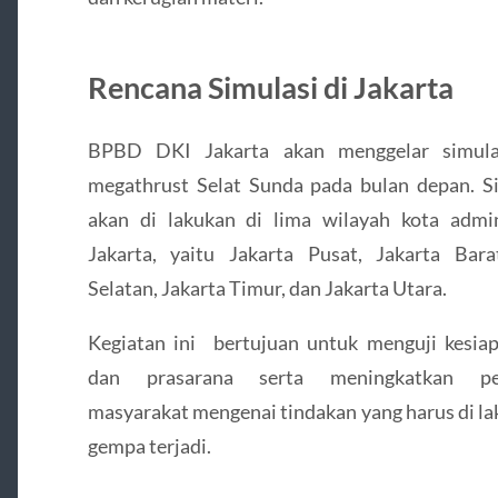
Rencana Simulasi di Jakarta
BPBD DKI Jakarta akan menggelar simul
megathrust Selat Sunda pada bulan depan. Si
akan di lakukan di lima wilayah kota admin
Jakarta, yaitu Jakarta Pusat, Jakarta Bara
Selatan, Jakarta Timur, dan Jakarta Utara.
Kegiatan ini bertujuan untuk menguji kesia
dan prasarana serta meningkatkan p
masyarakat mengenai tindakan yang harus di la
gempa terjadi.