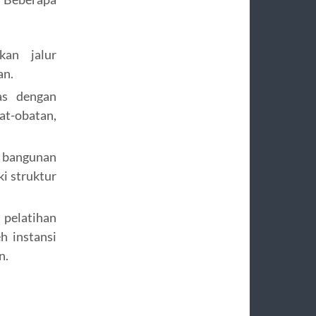
kan jalur
an.
tas dengan
t-obatan,
bangunan
i struktur
i pelatihan
h instansi
n.