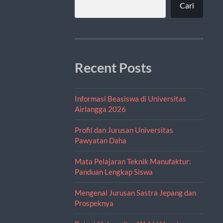
Cari
Recent Posts
Informasi Beasiswa di Universitas
Airlangga 2026
Profil dan Jurusan Universitas
Pawyatan Daha
Mata Pelajaran Teknik Manufaktur:
Panduan Lengkap Siswa
Mengenal Jurusan Sastra Jepang dan
Prospeknya