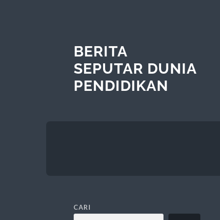
BERITA
SEPUTAR DUNIA
PENDIDIKAN
CARI