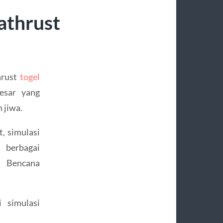
athrust
hrust
togel
esar yang
 jiwa.
, simulasi
 berbagai
n Bencana
 simulasi