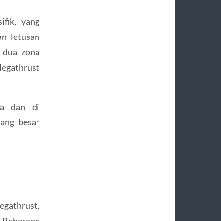
ifik, yang
n letusan
 dua zona
Megathrust
.
ta dan di
yang besar
athrust,
. Beberapa