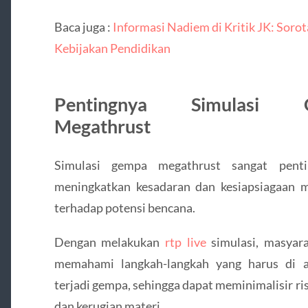
Baca juga :
Informasi Nadiem di Kritik JK: Soro
Kebijakan Pendidikan
Pentingnya Simulasi 
Megathrust
Simulasi gempa megathrust sangat pent
meningkatkan kesadaran dan kesiapsiagaan 
terhadap potensi bencana.
Dengan melakukan
rtp live
simulasi, masyar
memahami langkah-langkah yang harus di a
terjadi gempa, sehingga dapat meminimalisir ri
dan kerugian materi.