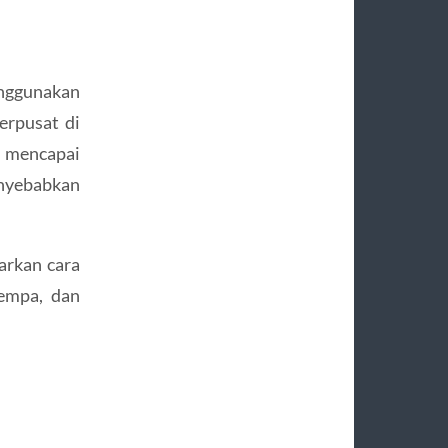
nggunakan
erpusat di
n mencapai
enyebabkan
jarkan cara
gempa, dan