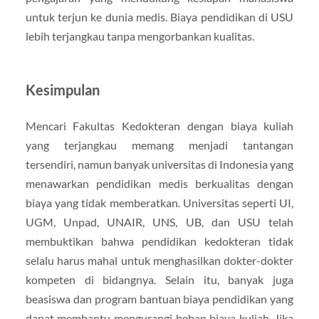
untuk terjun ke dunia medis. Biaya pendidikan di USU
lebih terjangkau tanpa mengorbankan kualitas.
Kesimpulan
Mencari Fakultas Kedokteran dengan biaya kuliah
yang terjangkau memang menjadi tantangan
tersendiri, namun banyak universitas di Indonesia yang
menawarkan pendidikan medis berkualitas dengan
biaya yang tidak memberatkan. Universitas seperti UI,
UGM, Unpad, UNAIR, UNS, UB, dan USU telah
membuktikan bahwa pendidikan kedokteran tidak
selalu harus mahal untuk menghasilkan dokter-dokter
kompeten di bidangnya. Selain itu, banyak juga
beasiswa dan program bantuan biaya pendidikan yang
dapat membantu mengurangi beban biaya kuliah. Jika