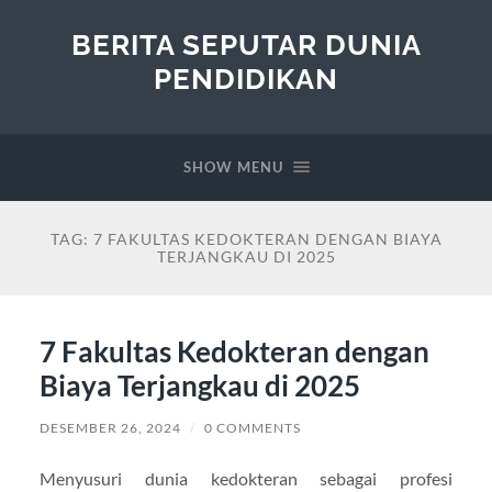
BERITA SEPUTAR DUNIA
PENDIDIKAN
SHOW MENU
TAG:
7 FAKULTAS KEDOKTERAN DENGAN BIAYA
TERJANGKAU DI 2025
7 Fakultas Kedokteran dengan
Biaya Terjangkau di 2025
DESEMBER 26, 2024
/
0 COMMENTS
Menyusuri dunia kedokteran sebagai profesi