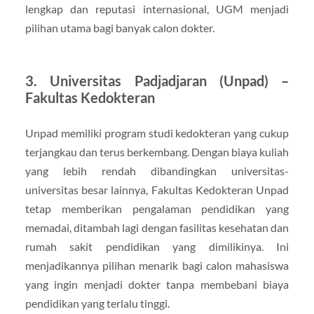
lengkap dan reputasi internasional, UGM menjadi
pilihan utama bagi banyak calon dokter.
3.
Universitas Padjadjaran (Unpad) –
Fakultas Kedokteran
Unpad memiliki program studi kedokteran yang cukup
terjangkau dan terus berkembang. Dengan biaya kuliah
yang lebih rendah dibandingkan universitas-
universitas besar lainnya, Fakultas Kedokteran Unpad
tetap memberikan pengalaman pendidikan yang
memadai, ditambah lagi dengan fasilitas kesehatan dan
rumah sakit pendidikan yang dimilikinya. Ini
menjadikannya pilihan menarik bagi calon mahasiswa
yang ingin menjadi dokter tanpa membebani biaya
pendidikan yang terlalu tinggi.