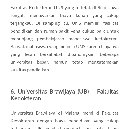
Fakultas Kedokteran UNS yang terletak di Solo, Jawa
Tengah, menawarkan biaya kuliah yang cukup
terjangkau. Di samping itu, UNS memiliki fasilitas
pendidikan dan rumah sakit yang cukup baik untuk
menunjang pembelajaran mahasiswa kedokteran.
Banyak mahasiswa yang memilih UNS karena biayanya
yang lebih bersahabat dibandingkan beberapa
universitas besar, namun tetap mengutamakan
kualitas pendidikan.
6.
Universitas Brawijaya (UB) – Fakultas
Kedokteran
Universitas Brawijaya di Malang memiliki Fakultas
Kedokteran dengan biaya pendidikan yang cukup
terjangkau. UB memiliki reputasi yang baik dalam