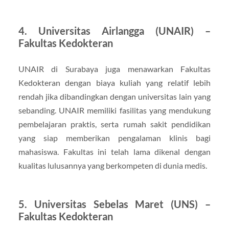
4.
Universitas Airlangga (UNAIR) –
Fakultas Kedokteran
UNAIR di Surabaya juga menawarkan Fakultas
Kedokteran dengan biaya kuliah yang relatif lebih
rendah jika dibandingkan dengan universitas lain yang
sebanding. UNAIR memiliki fasilitas yang mendukung
pembelajaran praktis, serta rumah sakit pendidikan
yang siap memberikan pengalaman klinis bagi
mahasiswa. Fakultas ini telah lama dikenal dengan
kualitas lulusannya yang berkompeten di dunia medis.
5.
Universitas Sebelas Maret (UNS) –
Fakultas Kedokteran