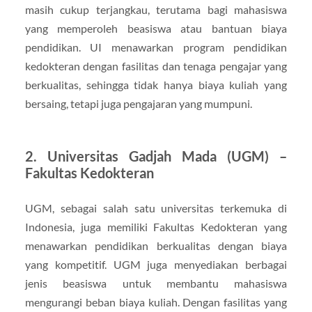
masih cukup terjangkau, terutama bagi mahasiswa
yang memperoleh beasiswa atau bantuan biaya
pendidikan. UI menawarkan program pendidikan
kedokteran dengan fasilitas dan tenaga pengajar yang
berkualitas, sehingga tidak hanya biaya kuliah yang
bersaing, tetapi juga pengajaran yang mumpuni.
2.
Universitas Gadjah Mada (UGM) –
Fakultas Kedokteran
UGM, sebagai salah satu universitas terkemuka di
Indonesia, juga memiliki Fakultas Kedokteran yang
menawarkan pendidikan berkualitas dengan biaya
yang kompetitif. UGM juga menyediakan berbagai
jenis beasiswa untuk membantu mahasiswa
mengurangi beban biaya kuliah. Dengan fasilitas yang