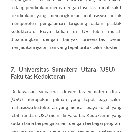
bidang pendidikan medis, dengan fasilitas rumah sakit
pendidikan yang memungkinkan mahasiswa untuk
memperoleh pengalaman langsung dalam praktik
kedokteran. Biaya kuliah di UB lebih murah
dibandingkan dengan banyak universitas besar,
menjadikannya pilihan yang tepat untuk calon dokter.
7.
Universitas Sumatera Utara (USU) –
Fakultas Kedokteran
Di kawasan Sumatera, Universitas Sumatera Utara
(USU) merupakan pilihan yang tepat bagi calon
mahasiswa kedokteran yang mencari biaya kuliah yang
lebih rendah. USU memiliki Fakultas Kedokteran yang
sudah lama berpengalaman, dengan berbagai program
pengajaran yang mendukung kesiapan mahasiswa