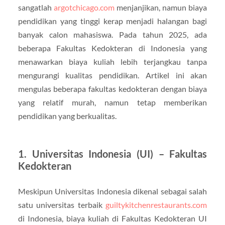
sangatlah
argotchicago.com
menjanjikan, namun biaya
pendidikan yang tinggi kerap menjadi halangan bagi
banyak calon mahasiswa. Pada tahun 2025, ada
beberapa Fakultas Kedokteran di Indonesia yang
menawarkan biaya kuliah lebih terjangkau tanpa
mengurangi kualitas pendidikan. Artikel ini akan
mengulas beberapa fakultas kedokteran dengan biaya
yang relatif murah, namun tetap memberikan
pendidikan yang berkualitas.
1.
Universitas Indonesia (UI) – Fakultas
Kedokteran
Meskipun Universitas Indonesia dikenal sebagai salah
satu universitas terbaik
guiltykitchenrestaurants.com
di Indonesia, biaya kuliah di Fakultas Kedokteran UI