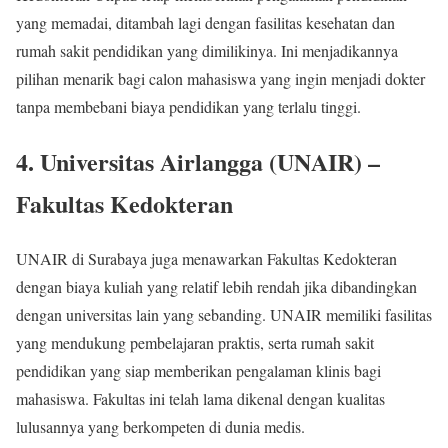
yang memadai, ditambah lagi dengan fasilitas kesehatan dan
rumah sakit pendidikan yang dimilikinya. Ini menjadikannya
pilihan menarik bagi calon mahasiswa yang ingin menjadi dokter
tanpa membebani biaya pendidikan yang terlalu tinggi.
4.
Universitas Airlangga (UNAIR) –
Fakultas Kedokteran
UNAIR di Surabaya juga menawarkan Fakultas Kedokteran
dengan biaya kuliah yang relatif lebih rendah jika dibandingkan
dengan universitas lain yang sebanding. UNAIR memiliki fasilitas
yang mendukung pembelajaran praktis, serta rumah sakit
pendidikan yang siap memberikan pengalaman klinis bagi
mahasiswa. Fakultas ini telah lama dikenal dengan kualitas
lulusannya yang berkompeten di dunia medis.