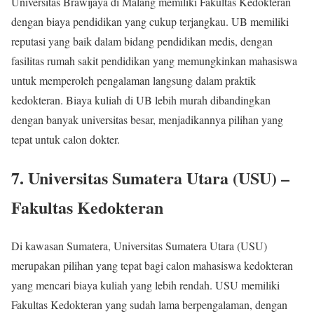
Universitas Brawijaya di Malang memiliki Fakultas Kedokteran
dengan biaya pendidikan yang cukup terjangkau. UB memiliki
reputasi yang baik dalam bidang pendidikan medis, dengan
fasilitas rumah sakit pendidikan yang memungkinkan mahasiswa
untuk memperoleh pengalaman langsung dalam praktik
kedokteran. Biaya kuliah di UB lebih murah dibandingkan
dengan banyak universitas besar, menjadikannya pilihan yang
tepat untuk calon dokter.
7.
Universitas Sumatera Utara (USU) –
Fakultas Kedokteran
Di kawasan Sumatera, Universitas Sumatera Utara (USU)
merupakan pilihan yang tepat bagi calon mahasiswa kedokteran
yang mencari biaya kuliah yang lebih rendah. USU memiliki
Fakultas Kedokteran yang sudah lama berpengalaman, dengan