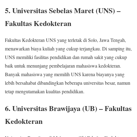
5.
Universitas Sebelas Maret (UNS) –
Fakultas Kedokteran
Fakultas Kedokteran UNS yang terletak di Solo, Jawa Tengah,
menawarkan biaya kuliah yang cukup terjangkau. Di samping itu,
UNS memiliki fasilitas pendidikan dan rumah sakit yang cukup
baik untuk menunjang pembelajaran mahasiswa kedokteran.
Banyak mahasiswa yang memilih UNS karena biayanya yang
lebih bersahabat dibandingkan beberapa universitas besar, namun
tetap mengutamakan kualitas pendidikan.
6.
Universitas Brawijaya (UB) – Fakultas
Kedokteran