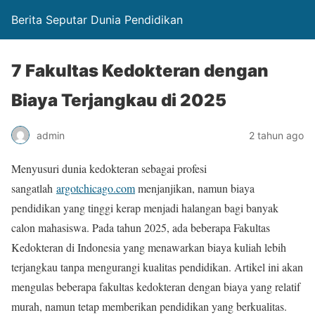
Berita Seputar Dunia Pendidikan
7 Fakultas Kedokteran dengan
Biaya Terjangkau di 2025
admin
2 tahun ago
Menyusuri dunia kedokteran sebagai profesi
sangatlah
argotchicago.com
menjanjikan, namun biaya
pendidikan yang tinggi kerap menjadi halangan bagi banyak
calon mahasiswa. Pada tahun 2025, ada beberapa Fakultas
Kedokteran di Indonesia yang menawarkan biaya kuliah lebih
terjangkau tanpa mengurangi kualitas pendidikan. Artikel ini akan
mengulas beberapa fakultas kedokteran dengan biaya yang relatif
murah, namun tetap memberikan pendidikan yang berkualitas.