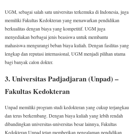
UGM, sebagai salah satu universitas terkemuka di Indonesia, juga
memiliki Fakultas Kedokteran yang menawarkan pendidikan
berkualitas dengan biaya yang kompetitif. UGM juga
menyediakan berbagai jenis beasiswa untuk membantu
mahasiswa mengurangi beban biaya kuliah. Dengan fasilitas yang
lengkap dan reputasi internasional, UGM menjadi pilihan utama
bagi banyak calon dokter.
3.
Universitas Padjadjaran (Unpad) –
Fakultas Kedokteran
Unpad memiliki program studi kedokteran yang cukup terjangkau
dan terus berkembang. Dengan biaya kuliah yang lebih rendah
dibandingkan universitas-universitas besar lainnya, Fakultas
Kedokteran Unpad tetap memberikan pengalaman pendidikan