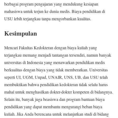
berbagai program pengajaran yang mendukung kesiapan
mahasiswa untuk terjun ke dunia medis. Biaya pendidikan di
USU lebih terjangkau tanpa mengorbankan kualitas.
Kesimpulan
Mencari Fakultas Kedokteran dengan biaya kuliah yang
terjangkau memang menjadi tantangan tersendiri, namun banyak
universitas di Indonesia yang menawarkan pendidikan medis
berkualitas dengan biaya yang tidak memberatkan. Universitas
seperti UI, UGM, Unpad, UNAIR, UNS, UB, dan USU telah
membuktikan bahwa pendidikan kedokteran tidak selalu harus
mahal untuk menghasilkan dokter-dokter kompeten di bidangnya.
Selain itu, banyak juga beasiswa dan program bantuan biaya
pendidikan yang dapat membantu mengurangi beban biaya
kuliah. Jika Anda berencana untuk melanjutkan studi di bidang