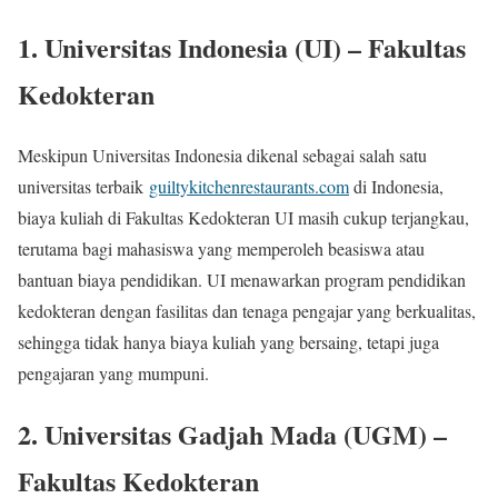
1.
Universitas Indonesia (UI) – Fakultas
Kedokteran
Meskipun Universitas Indonesia dikenal sebagai salah satu
universitas terbaik
guiltykitchenrestaurants.com
di Indonesia,
biaya kuliah di Fakultas Kedokteran UI masih cukup terjangkau,
terutama bagi mahasiswa yang memperoleh beasiswa atau
bantuan biaya pendidikan. UI menawarkan program pendidikan
kedokteran dengan fasilitas dan tenaga pengajar yang berkualitas,
sehingga tidak hanya biaya kuliah yang bersaing, tetapi juga
pengajaran yang mumpuni.
2.
Universitas Gadjah Mada (UGM) –
Fakultas Kedokteran