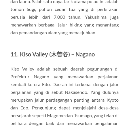
dan fauna. Salah satu daya tarik utama pulau ini adalah
Jomon Sugi, pohon cedar tua yang di perkirakan
berusia lebih dari 7.000 tahun. Yakushima juga
menawarkan berbagai jalur hiking yang menantang
dan pemandangan alam yang menakjubkan.
11. Kiso Valley (木曽谷) – Nagano
Kiso Valley adalah sebuah daerah pegunungan di
Prefektur Nagano yang menawarkan perjalanan
kembali ke era Edo. Daerah ini terkenal dengan jalur
perjalanan yang di sebut Nakasendo. Yang dulunya
merupakan jalur perdagangan penting antara Kyoto
dan Edo. Pengunjung dapat menjelajahi desa-desa
bersejarah seperti Magome dan Tsumago, yang telah di
pelihara dengan baik dan menawarkan pengalaman