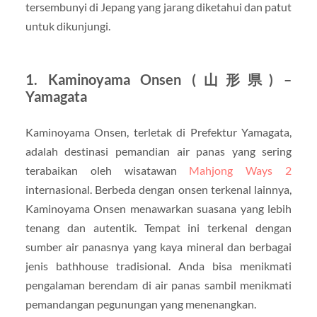
tersembunyi di Jepang yang jarang diketahui dan patut
untuk dikunjungi.
1. Kaminoyama Onsen (山形県) –
Yamagata
Kaminoyama Onsen, terletak di Prefektur Yamagata,
adalah destinasi pemandian air panas yang sering
terabaikan oleh wisatawan
Mahjong Ways 2
internasional. Berbeda dengan onsen terkenal lainnya,
Kaminoyama Onsen menawarkan suasana yang lebih
tenang dan autentik. Tempat ini terkenal dengan
sumber air panasnya yang kaya mineral dan berbagai
jenis bathhouse tradisional. Anda bisa menikmati
pengalaman berendam di air panas sambil menikmati
pemandangan pegunungan yang menenangkan.