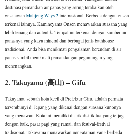
destinasi pemandian air panas yang sering terabaikan oleh
wisatawan
Mahjong Ways 2
internasional. Berbeda dengan onsen
terkenal lainnya, Kaminoyama Onsen menawarkan suasana yang
lebih tenang dan autentik. Tempat ini terkenal dengan sumber air
panasnya yang kaya mineral dan berbagai jenis bathhouse
tradisional. Anda bisa menikmati pengalaman berendam di air
panas sambil menikmati pemandangan pegunungan yang
menenangkan.
2. Takayama (高山) – Gifu
Takayama, sebuah kota kecil di Prefektur Gifu, adalah permata
tersembunyi di Jepang yang dikenal dengan suasana kunonya
yang menawan. Kota ini memiliki distrik-distrik tua yang terjaga
dengan baik, pasar pagi yang ramai, dan festival-festival
tradisional. Takayama menawarkan pengalaman yang berbeda