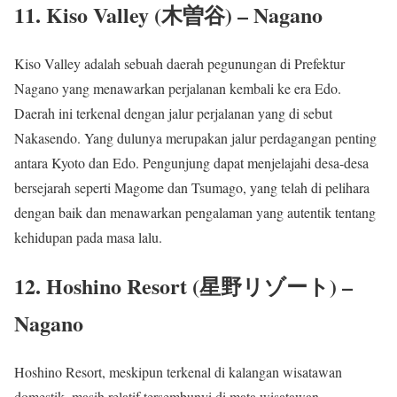
11. Kiso Valley (木曽谷) – Nagano
Kiso Valley adalah sebuah daerah pegunungan di Prefektur
Nagano yang menawarkan perjalanan kembali ke era Edo.
Daerah ini terkenal dengan jalur perjalanan yang di sebut
Nakasendo. Yang dulunya merupakan jalur perdagangan penting
antara Kyoto dan Edo. Pengunjung dapat menjelajahi desa-desa
bersejarah seperti Magome dan Tsumago, yang telah di pelihara
dengan baik dan menawarkan pengalaman yang autentik tentang
kehidupan pada masa lalu.
12. Hoshino Resort (星野リゾート) –
Nagano
Hoshino Resort, meskipun terkenal di kalangan wisatawan
domestik, masih relatif tersembunyi di mata wisatawan