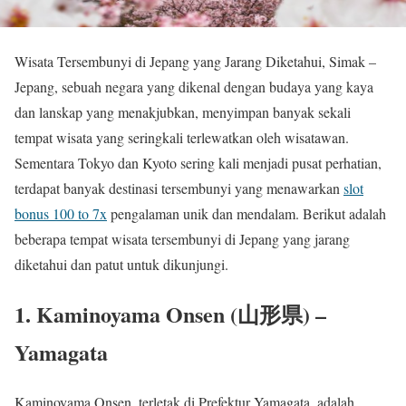
Wisata Tersembunyi di Jepang yang Jarang Diketahui, Simak –
Jepang, sebuah negara yang dikenal dengan budaya yang kaya
dan lanskap yang menakjubkan, menyimpan banyak sekali
tempat wisata yang seringkali terlewatkan oleh wisatawan.
Sementara Tokyo dan Kyoto sering kali menjadi pusat perhatian,
terdapat banyak destinasi tersembunyi yang menawarkan
slot
bonus 100 to 7x
pengalaman unik dan mendalam. Berikut adalah
beberapa tempat wisata tersembunyi di Jepang yang jarang
diketahui dan patut untuk dikunjungi.
1. Kaminoyama Onsen (山形県) –
Yamagata
Kaminoyama Onsen, terletak di Prefektur Yamagata, adalah