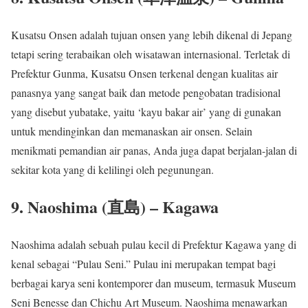
Kusatsu Onsen adalah tujuan onsen yang lebih dikenal di Jepang
tetapi sering terabaikan oleh wisatawan internasional. Terletak di
Prefektur Gunma, Kusatsu Onsen terkenal dengan kualitas air
panasnya yang sangat baik dan metode pengobatan tradisional
yang disebut yubatake, yaitu ‘kayu bakar air’ yang di gunakan
untuk mendinginkan dan memanaskan air onsen. Selain
menikmati pemandian air panas, Anda juga dapat berjalan-jalan di
sekitar kota yang di kelilingi oleh pegunungan.
9. Naoshima (直島) – Kagawa
Naoshima adalah sebuah pulau kecil di Prefektur Kagawa yang di
kenal sebagai “Pulau Seni.” Pulau ini merupakan tempat bagi
berbagai karya seni kontemporer dan museum, termasuk Museum
Seni Benesse dan Chichu Art Museum. Naoshima menawarkan