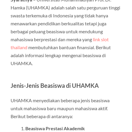
Hamka (UHAMKA) adalah salah satu perguruan tinggi
swasta terkemuka di Indonesia yang tidak hanya
menawarkan pendidikan berkualitas tetapi juga
berbagai peluang beasiswa untuk mendukung
mahasiswa berprestasi dan mereka yang
link slot
thailand
membutuhkan bantuan finansial. Berikut
adalah informasi lengkap mengenai beasiswa di
UHAMKA.
Jenis-Jenis Beasiswa di UHAMKA
UHAMKA menyediakan beberapa jenis beasiswa
untuk mahasiswa baru maupun mahasiswa aktif.
Berikut beberapa di antaranya:
Beasiswa Prestasi Akademik