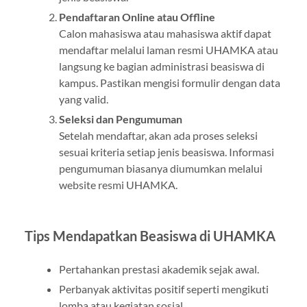
Pendaftaran Online atau Offline
Calon mahasiswa atau mahasiswa aktif dapat
mendaftar melalui laman resmi UHAMKA atau
langsung ke bagian administrasi beasiswa di
kampus. Pastikan mengisi formulir dengan data
yang valid.
Seleksi dan Pengumuman
Setelah mendaftar, akan ada proses seleksi
sesuai kriteria setiap jenis beasiswa. Informasi
pengumuman biasanya diumumkan melalui
website resmi UHAMKA.
Tips Mendapatkan Beasiswa di UHAMKA
Pertahankan prestasi akademik sejak awal.
Perbanyak aktivitas positif seperti mengikuti
lomba atau kegiatan sosial.