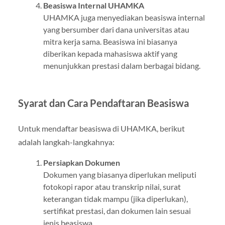
Beasiswa Internal UHAMKA
UHAMKA juga menyediakan beasiswa internal
yang bersumber dari dana universitas atau
mitra kerja sama. Beasiswa ini biasanya
diberikan kepada mahasiswa aktif yang
menunjukkan prestasi dalam berbagai bidang.
Syarat dan Cara Pendaftaran Beasiswa
Untuk mendaftar beasiswa di UHAMKA, berikut
adalah langkah-langkahnya:
Persiapkan Dokumen
Dokumen yang biasanya diperlukan meliputi
fotokopi rapor atau transkrip nilai, surat
keterangan tidak mampu (jika diperlukan),
sertifikat prestasi, dan dokumen lain sesuai
jenis beasiswa.