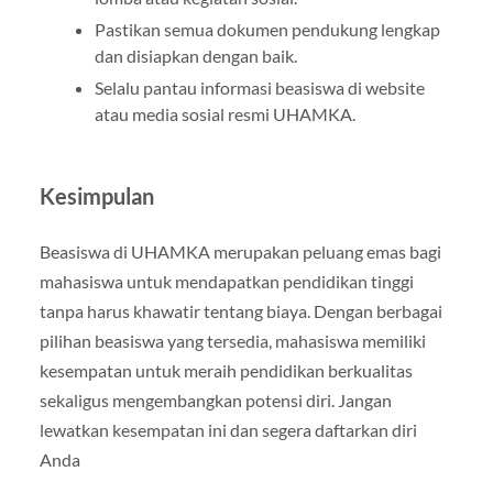
Pastikan semua dokumen pendukung lengkap
dan disiapkan dengan baik.
Selalu pantau informasi beasiswa di website
atau media sosial resmi UHAMKA.
Kesimpulan
Beasiswa di UHAMKA merupakan peluang emas bagi
mahasiswa untuk mendapatkan pendidikan tinggi
tanpa harus khawatir tentang biaya. Dengan berbagai
pilihan beasiswa yang tersedia, mahasiswa memiliki
kesempatan untuk meraih pendidikan berkualitas
sekaligus mengembangkan potensi diri. Jangan
lewatkan kesempatan ini dan segera daftarkan diri
Anda