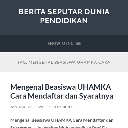
BERITA SEPUTAR DUNIA
PENDIDIKAN
SHOW MENU
TAG:
MENGENAL BEASISWA UHAMKA CARA
Mengenal Beasiswa UHAMKA
Cara Mendaftar dan Syaratnya
JANUARI 21, 2025
/
0 COMMENTS
Mengenal Beasiswa UHAMKA Cara Mendaftar dan
Syaratnya
– Universitas Muhammadiyah Prof. Dr.