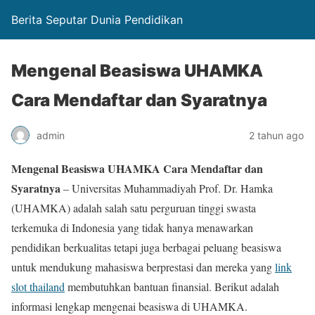
Berita Seputar Dunia Pendidikan
Mengenal Beasiswa UHAMKA
Cara Mendaftar dan Syaratnya
admin
2 tahun ago
Mengenal Beasiswa UHAMKA Cara Mendaftar dan
Syaratnya
– Universitas Muhammadiyah Prof. Dr. Hamka
(UHAMKA) adalah salah satu perguruan tinggi swasta
terkemuka di Indonesia yang tidak hanya menawarkan
pendidikan berkualitas tetapi juga berbagai peluang beasiswa
untuk mendukung mahasiswa berprestasi dan mereka yang
link
slot thailand
membutuhkan bantuan finansial. Berikut adalah
informasi lengkap mengenai beasiswa di UHAMKA.