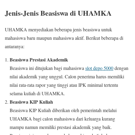
Jenis-Jenis Beasiswa di UHAMKA
UHAMKA menyediakan beberapa jenis beasiswa untuk
mahasiswa baru maupun mahasiswa aktif. Berikut beberapa di
antaranya:
Beasiswa Prestasi Akademik
Beasiswa ini ditujukan bagi mahasiswa
slot depo 5000
dengan
nilai akademik yang unggul. Calon penerima harus memiliki
nilai rata-rata rapor yang tinggi atau IPK minimal tertentu
selama kuliah di UHAMKA.
Beasiswa KIP Kuliah
Beasiswa KIP Kuliah diberikan oleh pemerintah melalui
UHAMKA bagi calon mahasiswa dari keluarga kurang
mampu namun memiliki prestasi akademik yang baik.