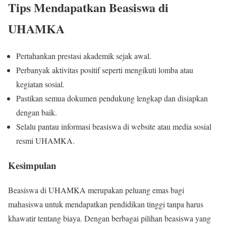
Tips Mendapatkan Beasiswa di
UHAMKA
Pertahankan prestasi akademik sejak awal.
Perbanyak aktivitas positif seperti mengikuti lomba atau
kegiatan sosial.
Pastikan semua dokumen pendukung lengkap dan disiapkan
dengan baik.
Selalu pantau informasi beasiswa di website atau media sosial
resmi UHAMKA.
Kesimpulan
Beasiswa di UHAMKA merupakan peluang emas bagi
mahasiswa untuk mendapatkan pendidikan tinggi tanpa harus
khawatir tentang biaya. Dengan berbagai pilihan beasiswa yang