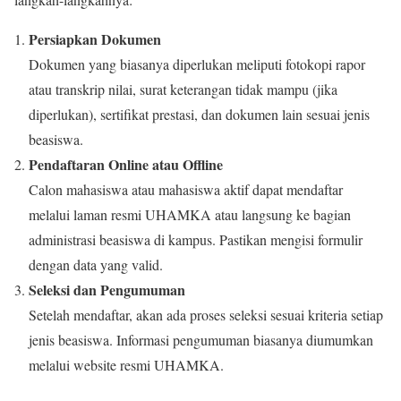
Persiapkan Dokumen
Dokumen yang biasanya diperlukan meliputi fotokopi rapor
atau transkrip nilai, surat keterangan tidak mampu (jika
diperlukan), sertifikat prestasi, dan dokumen lain sesuai jenis
beasiswa.
Pendaftaran Online atau Offline
Calon mahasiswa atau mahasiswa aktif dapat mendaftar
melalui laman resmi UHAMKA atau langsung ke bagian
administrasi beasiswa di kampus. Pastikan mengisi formulir
dengan data yang valid.
Seleksi dan Pengumuman
Setelah mendaftar, akan ada proses seleksi sesuai kriteria setiap
jenis beasiswa. Informasi pengumuman biasanya diumumkan
melalui website resmi UHAMKA.