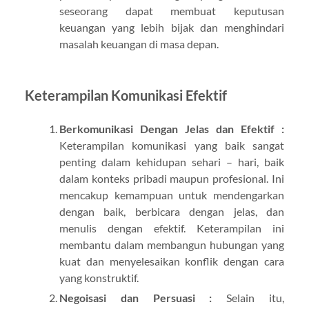
seseorang dapat membuat keputusan
keuangan yang lebih bijak dan menghindari
masalah keuangan di masa depan.
Keterampilan Komunikasi Efektif
Berkomunikasi Dengan Jelas dan Efektif :
Keterampilan komunikasi yang baik sangat
penting dalam kehidupan sehari – hari, baik
dalam konteks pribadi maupun profesional. Ini
mencakup kemampuan untuk mendengarkan
dengan baik, berbicara dengan jelas, dan
menulis dengan efektif. Keterampilan ini
membantu dalam membangun hubungan yang
kuat dan menyelesaikan konflik dengan cara
yang konstruktif.
Negoisasi dan Persuasi :
Selain itu,