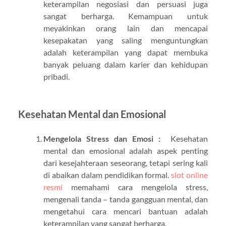
keterampilan negosiasi dan persuasi juga
sangat berharga. Kemampuan untuk
meyakinkan orang lain dan mencapai
kesepakatan yang saling menguntungkan
adalah keterampilan yang dapat membuka
banyak peluang dalam karier dan kehidupan
pribadi.
Kesehatan Mental dan Emosional
Mengelola Stress dan Emosi :
Kesehatan
mental dan emosional adalah aspek penting
dari kesejahteraan seseorang, tetapi sering kali
di abaikan dalam pendidikan formal.
slot online
resmi
memahami cara mengelola stress,
mengenali tanda – tanda gangguan mental, dan
mengetahui cara mencari bantuan adalah
keterampilan yang sangat berharga.