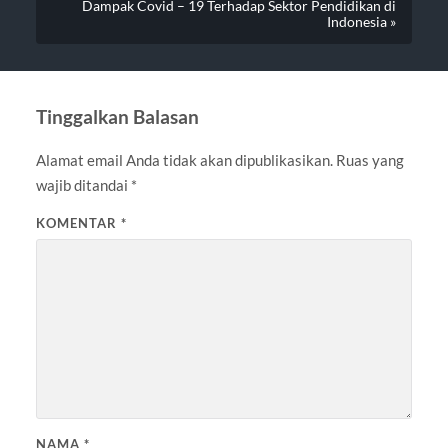
Dampak Covid – 19 Terhadap Sektor Pendidikan di
Indonesia »
Tinggalkan Balasan
Alamat email Anda tidak akan dipublikasikan.
Ruas yang
wajib ditandai
*
KOMENTAR
*
NAMA
*