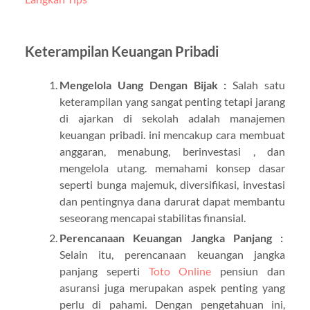
Keterampilan Keuangan Pribadi
Mengelola Uang Dengan Bijak :
Salah satu
keterampilan yang sangat penting tetapi jarang
di ajarkan di sekolah adalah manajemen
keuangan pribadi. ini mencakup cara membuat
anggaran, menabung, berinvestasi , dan
mengelola utang. memahami konsep dasar
seperti bunga majemuk, diversifikasi, investasi
dan pentingnya dana darurat dapat membantu
seseorang mencapai stabilitas finansial.
Perencanaan Keuangan Jangka Panjang :
Selain itu, perencanaan keuangan jangka
panjang seperti
Toto Online
pensiun dan
asuransi juga merupakan aspek penting yang
perlu di pahami. Dengan pengetahuan ini,