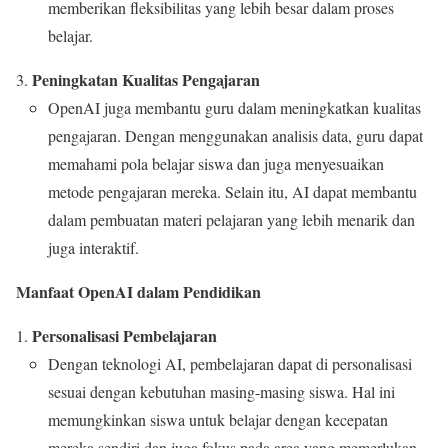
memberikan fleksibilitas yang lebih besar dalam proses
belajar.
Peningkatan Kualitas Pengajaran
OpenAI juga membantu guru dalam meningkatkan kualitas
pengajaran. Dengan menggunakan analisis data, guru dapat
memahami pola belajar siswa dan juga menyesuaikan
metode pengajaran mereka. Selain itu, AI dapat membantu
dalam pembuatan materi pelajaran yang lebih menarik dan
juga interaktif.
Manfaat OpenAI dalam Pendidikan
Personalisasi Pembelajaran
Dengan teknologi AI, pembelajaran dapat di personalisasi
sesuai dengan kebutuhan masing-masing siswa. Hal ini
memungkinkan siswa untuk belajar dengan kecepatan
mereka sendiri dan juga fokus pada area yang memerlukan