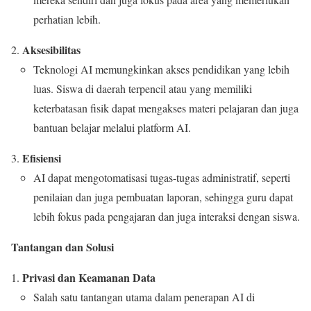
perhatian lebih.
Aksesibilitas
Teknologi AI memungkinkan akses pendidikan yang lebih
luas. Siswa di daerah terpencil atau yang memiliki
keterbatasan fisik dapat mengakses materi pelajaran dan juga
bantuan belajar melalui platform AI.
Efisiensi
AI dapat mengotomatisasi tugas-tugas administratif, seperti
penilaian dan juga pembuatan laporan, sehingga guru dapat
lebih fokus pada pengajaran dan juga interaksi dengan siswa.
Tantangan dan Solusi
Privasi dan Keamanan Data
Salah satu tantangan utama dalam penerapan AI di