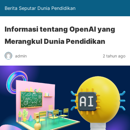
Berita Seputar Dunia Pendidikan
Informasi tentang OpenAI yang
Merangkul Dunia Pendidikan
admin
2 tahun ago