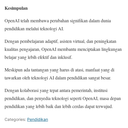
Kesimpulan
OpenAI telah membawa perubahan signifikan dalam dunia
pendidikan melalui teknologi AI.
Dengan pembelajaran adaptif, asisten virtual, dan peningkatan
kualitas pengajaran, OpenAI membantu menciptakan lingkungan
belajar yang lebih efektif dan inklusif.
Meskipun ada tantangan yang harus di atasi, manfaat yang di
tawarkan oleh teknologi AI dalam pendidikan sangat besar.
Dengan kolaborasi yang tepat antara pemerintah, institusi
pendidikan, dan penyedia teknologi seperti OpenAI, masa depan
pendidikan yang lebih baik dan lebih cerdas dapat terwujud.
Categories:
Pendidikan