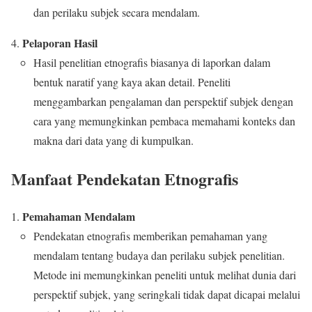
dan perilaku subjek secara mendalam.
Pelaporan Hasil
Hasil penelitian etnografis biasanya di laporkan dalam
bentuk naratif yang kaya akan detail. Peneliti
menggambarkan pengalaman dan perspektif subjek dengan
cara yang memungkinkan pembaca memahami konteks dan
makna dari data yang di kumpulkan.
Manfaat Pendekatan Etnografis
Pemahaman Mendalam
Pendekatan etnografis memberikan pemahaman yang
mendalam tentang budaya dan perilaku subjek penelitian.
Metode ini memungkinkan peneliti untuk melihat dunia dari
perspektif subjek, yang seringkali tidak dapat dicapai melalui