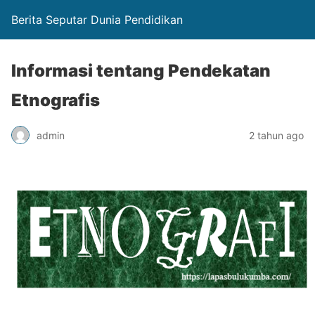
Berita Seputar Dunia Pendidikan
Informasi tentang Pendekatan
Etnografis
admin
2 tahun ago