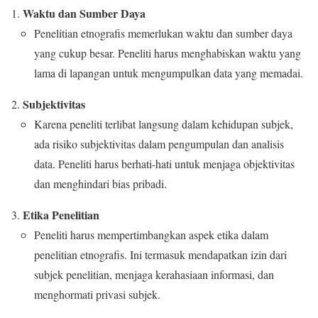
Waktu dan Sumber Daya
Penelitian etnografis memerlukan waktu dan sumber daya
yang cukup besar. Peneliti harus menghabiskan waktu yang
lama di lapangan untuk mengumpulkan data yang memadai.
Subjektivitas
Karena peneliti terlibat langsung dalam kehidupan subjek,
ada risiko subjektivitas dalam pengumpulan dan analisis
data. Peneliti harus berhati-hati untuk menjaga objektivitas
dan menghindari bias pribadi.
Etika Penelitian
Peneliti harus mempertimbangkan aspek etika dalam
penelitian etnografis. Ini termasuk mendapatkan izin dari
subjek penelitian, menjaga kerahasiaan informasi, dan
menghormati privasi subjek.