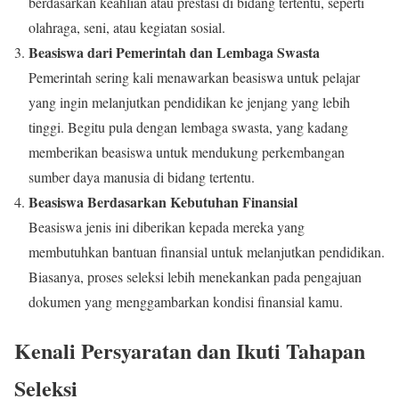
berdasarkan keahlian atau prestasi di bidang tertentu, seperti
olahraga, seni, atau kegiatan sosial.
Beasiswa dari Pemerintah dan Lembaga Swasta
Pemerintah sering kali menawarkan beasiswa untuk pelajar
yang ingin melanjutkan pendidikan ke jenjang yang lebih
tinggi. Begitu pula dengan lembaga swasta, yang kadang
memberikan beasiswa untuk mendukung perkembangan
sumber daya manusia di bidang tertentu.
Beasiswa Berdasarkan Kebutuhan Finansial
Beasiswa jenis ini diberikan kepada mereka yang
membutuhkan bantuan finansial untuk melanjutkan pendidikan.
Biasanya, proses seleksi lebih menekankan pada pengajuan
dokumen yang menggambarkan kondisi finansial kamu.
Kenali Persyaratan dan Ikuti Tahapan
Seleksi