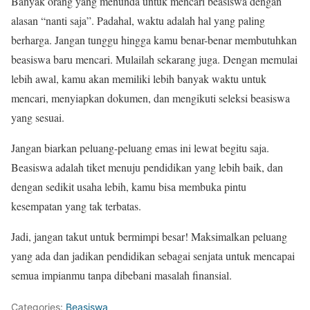
Banyak orang yang menunda untuk mencari beasiswa dengan
alasan “nanti saja”. Padahal, waktu adalah hal yang paling
berharga. Jangan tunggu hingga kamu benar-benar membutuhkan
beasiswa baru mencari. Mulailah sekarang juga. Dengan memulai
lebih awal, kamu akan memiliki lebih banyak waktu untuk
mencari, menyiapkan dokumen, dan mengikuti seleksi beasiswa
yang sesuai.
Jangan biarkan peluang-peluang emas ini lewat begitu saja.
Beasiswa adalah tiket menuju pendidikan yang lebih baik, dan
dengan sedikit usaha lebih, kamu bisa membuka pintu
kesempatan yang tak terbatas.
Jadi, jangan takut untuk bermimpi besar! Maksimalkan peluang
yang ada dan jadikan pendidikan sebagai senjata untuk mencapai
semua impianmu tanpa dibebani masalah finansial.
Categories:
Beasiswa