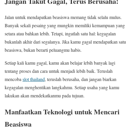
Jangan Takut Gagal, Terus Berusaha!
Jalan untuk mendapatkan beasiswa memang tidak selalu mulus.
Banyak sekali pesaing yang mungkin memiliki kemampuan yang
setara atau bahkan lebih. Tetapi, ingatlah satu hal: kegagalan
bukanlah akhir dari segalanya. Jika kamu gagal mendapatkan satu
beasiswa, bukan berarti peluangmu habis.
Setiap kali kamu gagal, kamu akan belajar lebih banyak lagi
tentang proses dan cara untuk menjadi lebih baik. Teruslah
mencoba
slot thailand
, teruslah berusaha, dan jangan biarkan
kegagalan menghentikan langkahmu. Setiap usaha yang kamu
lakukan akan mendekatkanmu pada tujuan.
Manfaatkan Teknologi untuk Mencari
Beasiswa