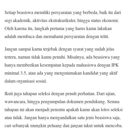
Setiap beasiswa memiliki persyaratan yang berbeda, baik itu dari
segi akademik, aktivitas ekstrakurikuler, hingga status ekonomi.
Oleh karena itu, langkah pertama yang harus kamu lakukan
adalah membaca dan memahami persyaratan dengan teliti.
Jangan sampai kamu terjebak dengan syarat yang sudah jelas
tertera, namun tidak kamu penuhi. Misalnya, ada beasiswa yang
hanya memberikan kesempatan kepada mahasiswa dengan IPK
minimal 3.5, atau ada yang mengutamakan kandidat yang aktif
dalam organisasi sosial.
Ikuti juga tahapan seleksi dengan penuh perhatian. Dari ujian,
wawancara, hingga pengumpulan dokumen pendukung. Semua
tahapan ini akan menjadi penentu apakah kamu akan lolos seleksi
atau tidak. Jangan hanya mengandalkan satu jenis beasiswa saja,
cari sebanyak mungkin peluang dan jangan takut untuk mencoba.