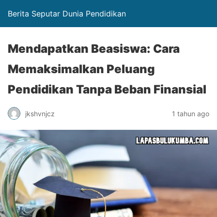
Berita Seputar Dunia Pendidikan
Mendapatkan Beasiswa: Cara
Memaksimalkan Peluang
Pendidikan Tanpa Beban Finansial
jkshvnjcz
1 tahun ago