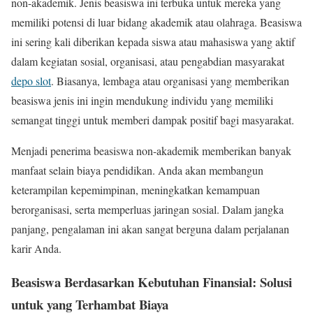
non-akademik. Jenis beasiswa ini terbuka untuk mereka yang
memiliki potensi di luar bidang akademik atau olahraga. Beasiswa
ini sering kali diberikan kepada siswa atau mahasiswa yang aktif
dalam kegiatan sosial, organisasi, atau pengabdian masyarakat
depo slot
. Biasanya, lembaga atau organisasi yang memberikan
beasiswa jenis ini ingin mendukung individu yang memiliki
semangat tinggi untuk memberi dampak positif bagi masyarakat.
Menjadi penerima beasiswa non-akademik memberikan banyak
manfaat selain biaya pendidikan. Anda akan membangun
keterampilan kepemimpinan, meningkatkan kemampuan
berorganisasi, serta memperluas jaringan sosial. Dalam jangka
panjang, pengalaman ini akan sangat berguna dalam perjalanan
karir Anda.
Beasiswa Berdasarkan Kebutuhan Finansial: Solusi
untuk yang Terhambat Biaya