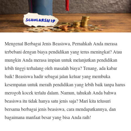
Mengenal Berbagai Jenis Beasiswa, Pernahkah Anda merasa
terbebani dengan biaya pendidikan yang terus meningkat? Atau
mungkin Anda merasa impian untuk melanjutkan pendidikan
lebih tinggi terhalang oleh masalah biaya? Tenang, ada kabar
baik! Beasiswa hadir sebagai jalan keluar yang membuka
kesempatan untuk meraih pendidikan yang lebih baik tanpa harus
merogoh kocek terlalu dalam. Namun, tahukah Anda bahwa
beasiswa itu tidak hanya satu jenis saja? Mari kita telusuri
bersama berbagai jenis beasiswa, cara mendapatkannya, dan
bagaimana manfaat besar yang bisa Anda raih!