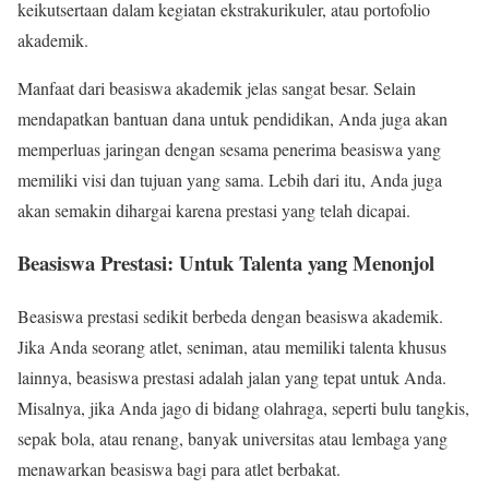
keikutsertaan dalam kegiatan ekstrakurikuler, atau portofolio
akademik.
Manfaat dari beasiswa akademik jelas sangat besar. Selain
mendapatkan bantuan dana untuk pendidikan, Anda juga akan
memperluas jaringan dengan sesama penerima beasiswa yang
memiliki visi dan tujuan yang sama. Lebih dari itu, Anda juga
akan semakin dihargai karena prestasi yang telah dicapai.
Beasiswa Prestasi: Untuk Talenta yang Menonjol
Beasiswa prestasi sedikit berbeda dengan beasiswa akademik.
Jika Anda seorang atlet, seniman, atau memiliki talenta khusus
lainnya, beasiswa prestasi adalah jalan yang tepat untuk Anda.
Misalnya, jika Anda jago di bidang olahraga, seperti bulu tangkis,
sepak bola, atau renang, banyak universitas atau lembaga yang
menawarkan beasiswa bagi para atlet berbakat.