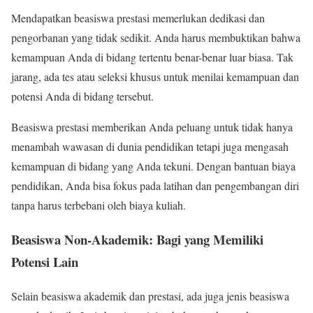
Mendapatkan beasiswa prestasi memerlukan dedikasi dan
pengorbanan yang tidak sedikit. Anda harus membuktikan bahwa
kemampuan Anda di bidang tertentu benar-benar luar biasa. Tak
jarang, ada tes atau seleksi khusus untuk menilai kemampuan dan
potensi Anda di bidang tersebut.
Beasiswa prestasi memberikan Anda peluang untuk tidak hanya
menambah wawasan di dunia pendidikan tetapi juga mengasah
kemampuan di bidang yang Anda tekuni. Dengan bantuan biaya
pendidikan, Anda bisa fokus pada latihan dan pengembangan diri
tanpa harus terbebani oleh biaya kuliah.
Beasiswa Non-Akademik: Bagi yang Memiliki
Potensi Lain
Selain beasiswa akademik dan prestasi, ada juga jenis beasiswa