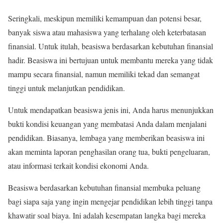
Seringkali, meskipun memiliki kemampuan dan potensi besar,
banyak siswa atau mahasiswa yang terhalang oleh keterbatasan
finansial. Untuk itulah, beasiswa berdasarkan kebutuhan finansial
hadir. Beasiswa ini bertujuan untuk membantu mereka yang tidak
mampu secara finansial, namun memiliki tekad dan semangat
tinggi untuk melanjutkan pendidikan.
Untuk mendapatkan beasiswa jenis ini, Anda harus menunjukkan
bukti kondisi keuangan yang membatasi Anda dalam menjalani
pendidikan. Biasanya, lembaga yang memberikan beasiswa ini
akan meminta laporan penghasilan orang tua, bukti pengeluaran,
atau informasi terkait kondisi ekonomi Anda.
Beasiswa berdasarkan kebutuhan finansial membuka peluang
bagi siapa saja yang ingin mengejar pendidikan lebih tinggi tanpa
khawatir soal biaya. Ini adalah kesempatan langka bagi mereka