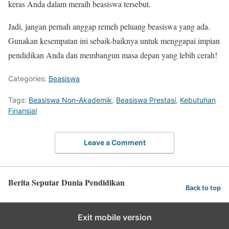
keras Anda dalam meraih beasiswa tersebut.
Jadi, jangan pernah anggap remeh peluang beasiswa yang ada.
Gunakan kesempatan ini sebaik-baiknya untuk menggapai impian
pendidikan Anda dan membangun masa depan yang lebih cerah!
Categories:
Beasiswa
Tags:
Beasiswa Non-Akademik
,
Beasiswa Prestasi
,
Kebutuhan
Finansial
Leave a Comment
Berita Seputar Dunia Pendidikan
Back to top
Exit mobile version