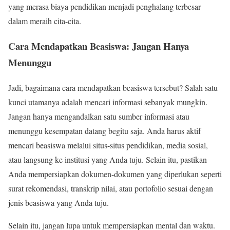
yang merasa biaya pendidikan menjadi penghalang terbesar
dalam meraih cita-cita.
Cara Mendapatkan Beasiswa: Jangan Hanya
Menunggu
Jadi, bagaimana cara mendapatkan beasiswa tersebut? Salah satu
kunci utamanya adalah mencari informasi sebanyak mungkin.
Jangan hanya mengandalkan satu sumber informasi atau
menunggu kesempatan datang begitu saja. Anda harus aktif
mencari beasiswa melalui situs-situs pendidikan, media sosial,
atau langsung ke institusi yang Anda tuju. Selain itu, pastikan
Anda mempersiapkan dokumen-dokumen yang diperlukan seperti
surat rekomendasi, transkrip nilai, atau portofolio sesuai dengan
jenis beasiswa yang Anda tuju.
Selain itu, jangan lupa untuk mempersiapkan mental dan waktu.