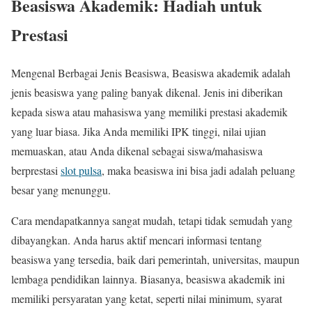
Beasiswa Akademik: Hadiah untuk
Prestasi
Mengenal Berbagai Jenis Beasiswa, Beasiswa akademik adalah
jenis beasiswa yang paling banyak dikenal. Jenis ini diberikan
kepada siswa atau mahasiswa yang memiliki prestasi akademik
yang luar biasa. Jika Anda memiliki IPK tinggi, nilai ujian
memuaskan, atau Anda dikenal sebagai siswa/mahasiswa
berprestasi
slot pulsa
, maka beasiswa ini bisa jadi adalah peluang
besar yang menunggu.
Cara mendapatkannya sangat mudah, tetapi tidak semudah yang
dibayangkan. Anda harus aktif mencari informasi tentang
beasiswa yang tersedia, baik dari pemerintah, universitas, maupun
lembaga pendidikan lainnya. Biasanya, beasiswa akademik ini
memiliki persyaratan yang ketat, seperti nilai minimum, syarat