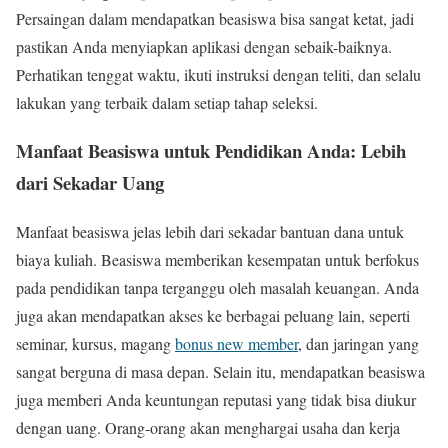
Persaingan dalam mendapatkan beasiswa bisa sangat ketat, jadi
pastikan Anda menyiapkan aplikasi dengan sebaik-baiknya.
Perhatikan tenggat waktu, ikuti instruksi dengan teliti, dan selalu
lakukan yang terbaik dalam setiap tahap seleksi.
Manfaat Beasiswa untuk Pendidikan Anda: Lebih
dari Sekadar Uang
Manfaat beasiswa jelas lebih dari sekadar bantuan dana untuk
biaya kuliah. Beasiswa memberikan kesempatan untuk berfokus
pada pendidikan tanpa terganggu oleh masalah keuangan. Anda
juga akan mendapatkan akses ke berbagai peluang lain, seperti
seminar, kursus, magang
bonus new member
, dan jaringan yang
sangat berguna di masa depan. Selain itu, mendapatkan beasiswa
juga memberi Anda keuntungan reputasi yang tidak bisa diukur
dengan uang. Orang-orang akan menghargai usaha dan kerja